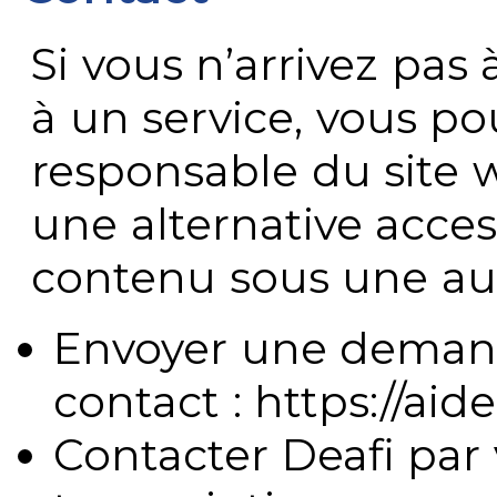
Si vous n’arrivez pa
à un service, vous po
responsable du site 
une alternative acces
contenu sous une aut
Envoyer une demand
contact : https://aide
Contacter Deafi par 