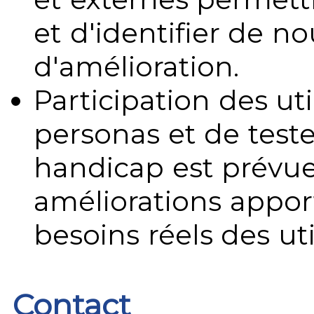
et d'identifier de no
d'amélioration.
Participation des uti
personas et de teste
handicap est prévue
améliorations appo
besoins réels des uti
Contact