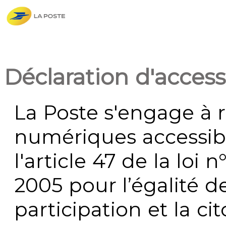
Déclaration d'accessi
La Poste s'engage à r
numériques accessi
l'article 47 de la loi 
2005 pour l’égalité de
participation et la c