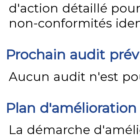
d'action détaillé pour
non-conformités ident
Prochain audit pré
Aucun audit n'est pour
Plan d'amélioration
La démarche d'améli