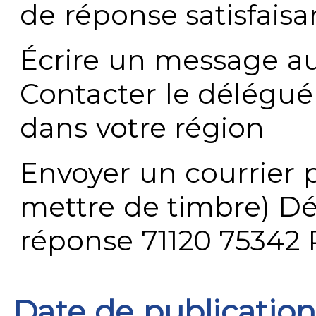
de réponse satisfaisa
Écrire un message au
Contacter le délégué
dans votre région
Envoyer un courrier p
mettre de timbre) Dé
réponse 71120 75342 
Date de publication