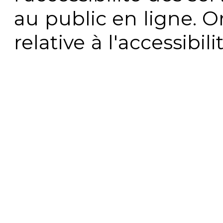
au public en ligne. 
relative à l'accessibi