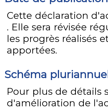
Cette déclaration d'ac
. Elle sera révisée ré
les progrès réalisés e
apportées.
Schéma pluriannue
Pour plus de détails 
d'amélioration de l'a