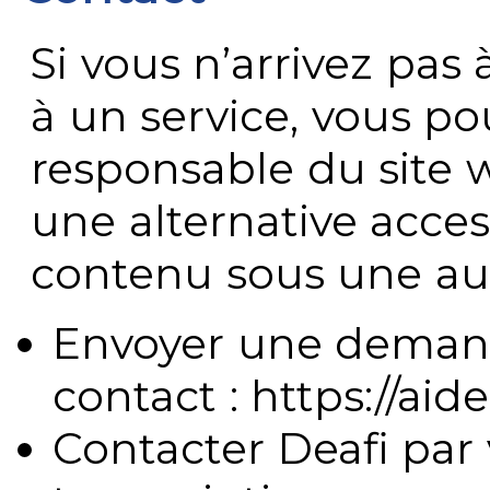
Si vous n’arrivez pa
à un service, vous po
responsable du site 
une alternative acces
contenu sous une aut
Envoyer une demand
contact : https://aide
Contacter Deafi par 