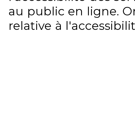
au public en ligne. 
relative à l'accessibi