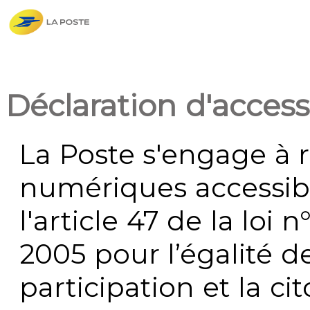
Déclaration d'accessi
La Poste s'engage à r
numériques accessi
l'article 47 de la loi 
2005 pour l’égalité de
participation et la c