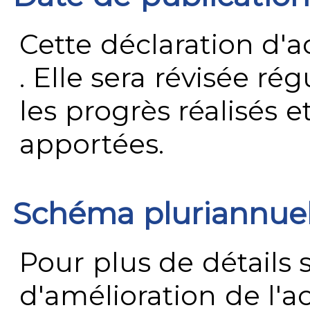
Cette déclaration d'ac
. Elle sera révisée ré
les progrès réalisés e
apportées.
Schéma pluriannue
Pour plus de détails 
d'amélioration de l'a