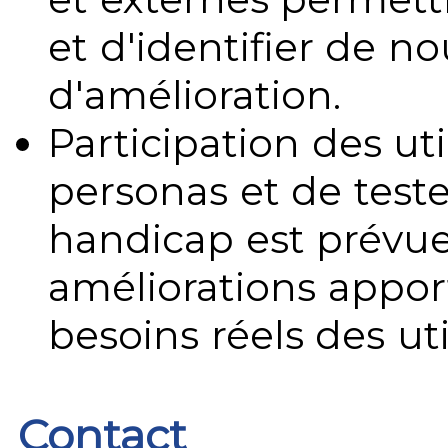
et d'identifier de no
d'amélioration.
Participation des uti
personas et de teste
handicap est prévue
améliorations appo
besoins réels des uti
Contact