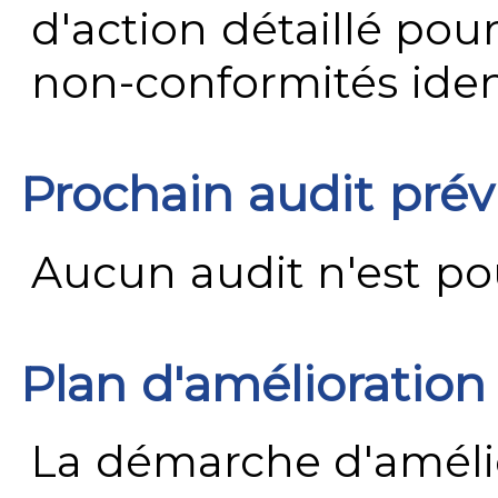
d'action détaillé pour
non-conformités ident
Prochain audit pré
Aucun audit n'est pour
Plan d'amélioration
La démarche d'améli