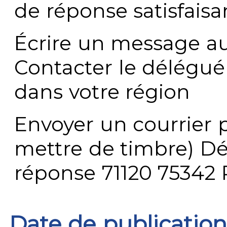
de réponse satisfaisa
Écrire un message au
Contacter le délégué
dans votre région
Envoyer un courrier p
mettre de timbre) Dé
réponse 71120 75342 
Date de publication