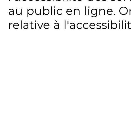
au public en ligne. 
relative à l'accessibi