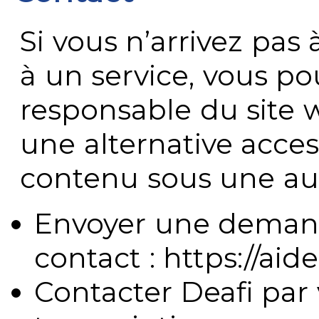
Si vous n’arrivez pa
à un service, vous po
responsable du site 
une alternative acces
contenu sous une aut
Envoyer une demand
contact : https://aide
Contacter Deafi par 