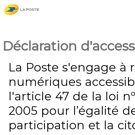
Déclaration d'accessi
La Poste s'engage à r
numériques accessi
l'article 47 de la loi 
2005 pour l’égalité de
participation et la c