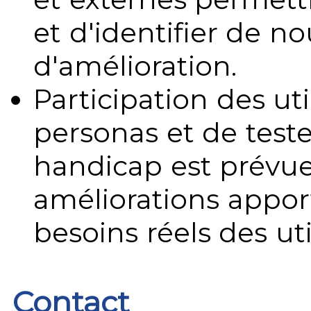
et d'identifier de no
d'amélioration.
Participation des uti
personas et de teste
handicap est prévue
améliorations appo
besoins réels des uti
Contact