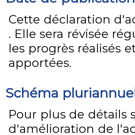
Cette déclaration d'ac
. Elle sera révisée ré
les progrès réalisés e
apportées.
Schéma pluriannue
Pour plus de détails 
d'amélioration de l'a