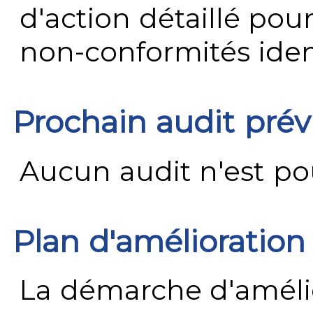
d'action détaillé pour
non-conformités ident
Prochain audit pré
Aucun audit n'est pour
Plan d'amélioration
La démarche d'améli