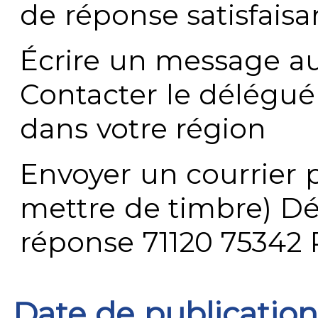
de réponse satisfaisa
Écrire un message au
Contacter le délégué
dans votre région
Envoyer un courrier p
mettre de timbre) Dé
réponse 71120 75342 
Date de publication