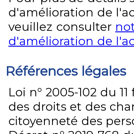
d'amélioration de l'a
veuillez consulter
no
d'amélioration de l'a
Références légales
Loi n° 2005-102 du 11 
des droits et des chan
citoyenneté des per