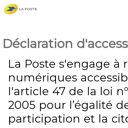
Déclaration d'accessi
La Poste s'engage à r
numériques accessi
l'article 47 de la loi 
2005 pour l’égalité de
participation et la c