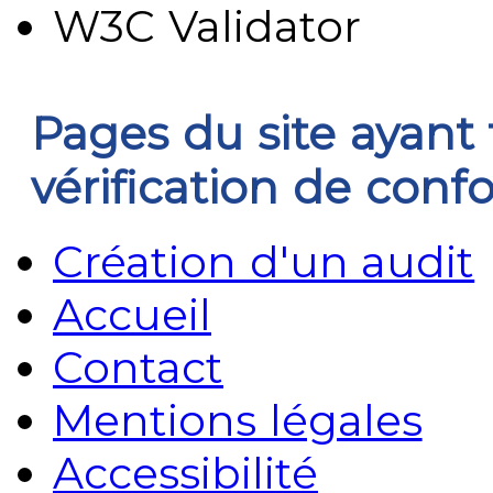
W3C Validator
Pages du site ayant f
vérification de conf
Création d'un audit
Accueil
Contact
Mentions légales
Accessibilité