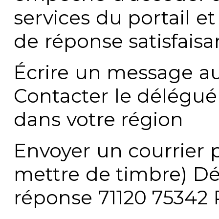
services du portail e
de réponse satisfaisa
Écrire un message au
Contacter le délégué
dans votre région
Envoyer un courrier p
mettre de timbre) Dé
réponse 71120 75342 