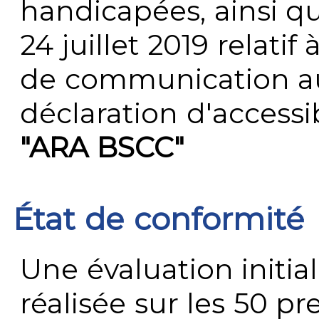
handicapées, ainsi q
24 juillet 2019 relatif 
de communication au 
déclaration d'accessib
"ARA BSCC"
État de conformité
Une évaluation initial
réalisée sur les 50 p