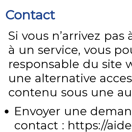
Contact
Si vous n’arrivez pa
à un service, vous po
responsable du site 
une alternative acces
contenu sous une aut
Envoyer une demand
contact : https://aide