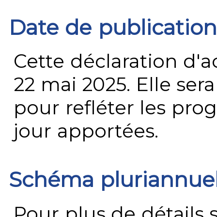
Date de publication
Cette déclaration d'ac
22 mai 2025. Elle ser
pour refléter les prog
jour apportées.
Schéma pluriannue
Pour plus de détails 