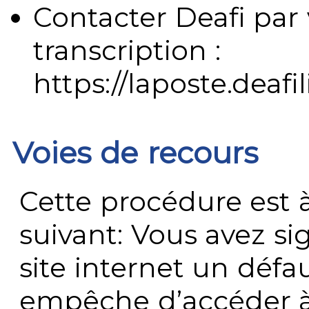
Contacter Deafi par 
transcription :
https://laposte.deafi
Voies de recours
Cette procédure est à
suivant: Vous avez s
site internet un défau
empêche d’accéder à