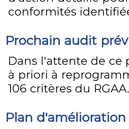
conformités identifié
Prochain audit pré
Dans l'attente de ce 
à priori à reprogramme
106 critères du RGAA
Plan d'amélioration