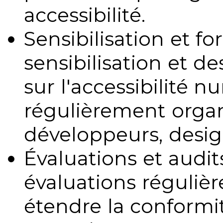
accessibilité.
Sensibilisation et fo
sensibilisation et d
sur l'accessibilité 
régulièrement organ
développeurs, design
Évaluations et audits
évaluations régulièr
étendre la conformit