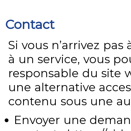
Contact
Si vous n’arrivez pa
à un service, vous po
responsable du site 
une alternative acces
contenu sous une aut
Envoyer une demand