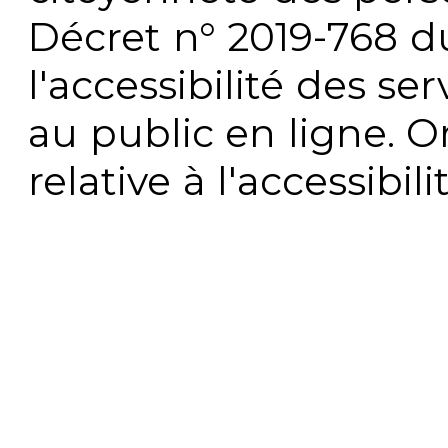
Décret n° 2019-768 du 
l'accessibilité des s
au public en ligne. 
relative à l'accessibi