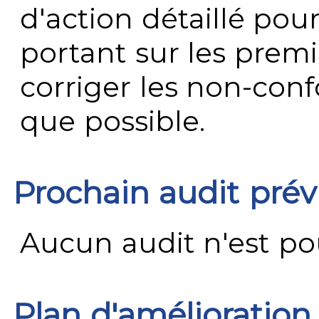
d'action détaillé pour
portant sur les premi
corriger les non-conf
que possible.
Prochain audit pré
Aucun audit n'est pour
Plan d'amélioration