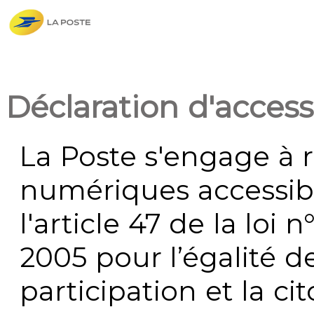
Déclaration d'accessi
La Poste s'engage à r
numériques accessi
l'article 47 de la loi 
2005 pour l’égalité de
participation et la c