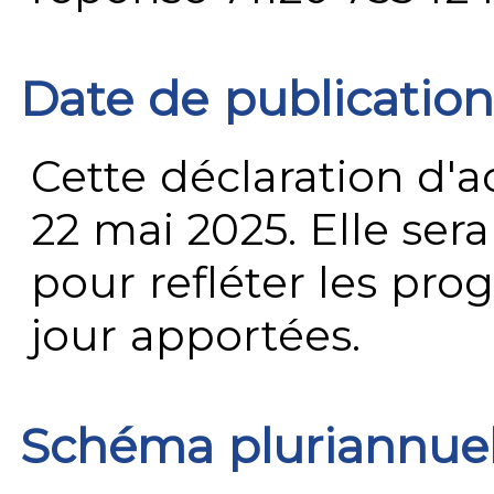
Date de publication
Cette déclaration d'ac
22 mai 2025. Elle ser
pour refléter les prog
jour apportées.
Schéma pluriannue