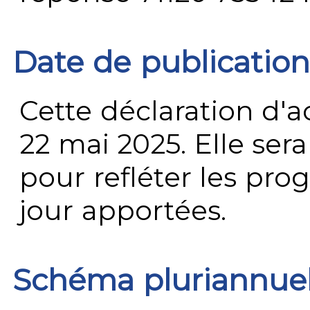
Date de publication
Cette déclaration d'ac
22 mai 2025. Elle ser
pour refléter les prog
jour apportées.
Schéma pluriannue