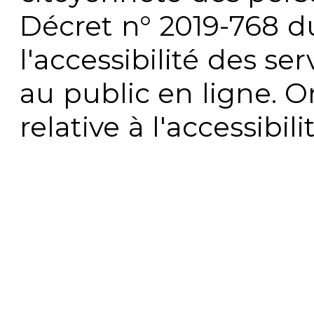
Décret n° 2019-768 du 
l'accessibilité des s
au public en ligne. 
relative à l'accessibi