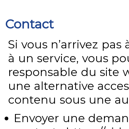
Contact
Si vous n’arrivez pa
à un service, vous po
responsable du site 
une alternative acces
contenu sous une aut
Envoyer une demand