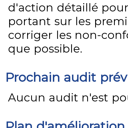
d'action détaillé pour
portant sur les premi
corriger les non-conf
que possible.
Prochain audit pré
Aucun audit n'est pour
Plan d'amélioration