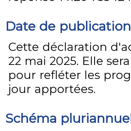
Date de publication
Cette déclaration d'ac
22 mai 2025. Elle ser
pour refléter les prog
jour apportées.
Schéma pluriannue