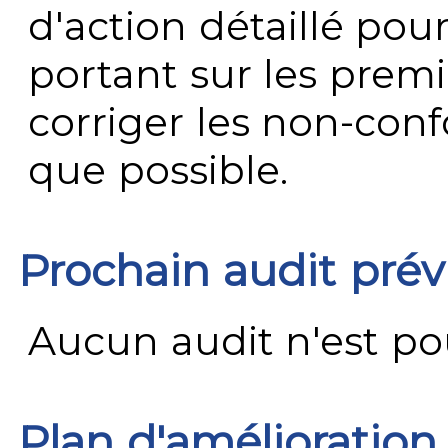
d'action détaillé pour
portant sur les premi
corriger les non-conf
que possible.
Prochain audit pré
Aucun audit n'est pour
Plan d'amélioration