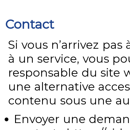
Contact
Si vous n’arrivez pa
à un service, vous po
responsable du site 
une alternative acces
contenu sous une aut
Envoyer une demand