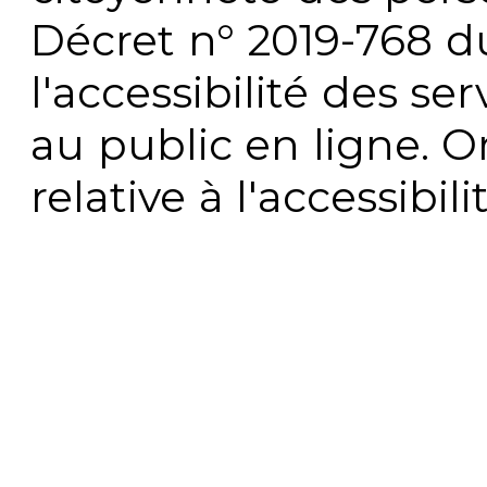
Décret n° 2019-768 du 
l'accessibilité des s
au public en ligne. 
relative à l'accessibi