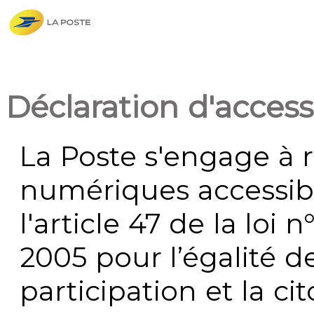
Déclaration d'accessi
La Poste s'engage à r
numériques accessi
l'article 47 de la loi 
2005 pour l’égalité de
participation et la c