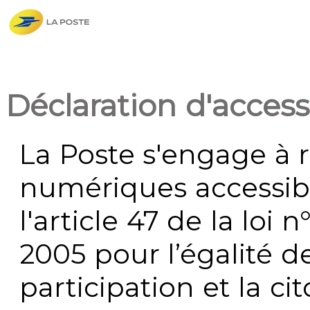
Déclaration d'accessi
La Poste s'engage à r
numériques accessi
l'article 47 de la loi 
2005 pour l’égalité de
participation et la c