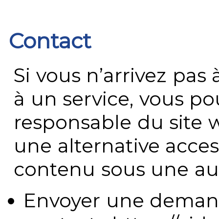
Contact
Si vous n’arrivez pa
à un service, vous po
responsable du site 
une alternative acces
contenu sous une aut
Envoyer une demand