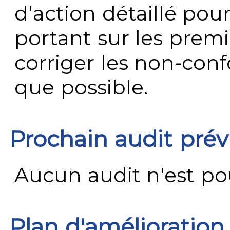
d'action détaillé pour
portant sur les premi
corriger les non-conf
que possible.
Prochain audit pré
Aucun audit n'est pour
Plan d'amélioration