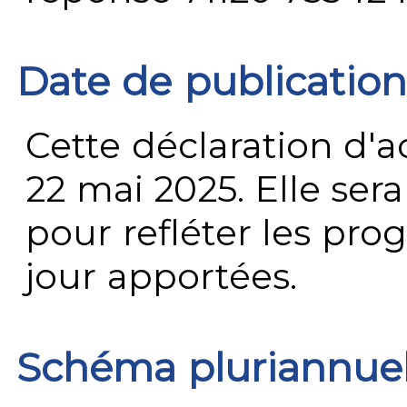
Date de publication
Cette déclaration d'ac
22 mai 2025. Elle ser
pour refléter les prog
jour apportées.
Schéma pluriannue