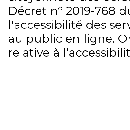
Décret n° 2019-768 du 
l'accessibilité des s
au public en ligne. 
relative à l'accessibi