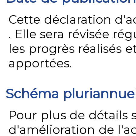
Cette déclaration d'ac
. Elle sera révisée ré
les progrès réalisés e
apportées.
Schéma pluriannue
Pour plus de détails 
d'amélioration de l'a