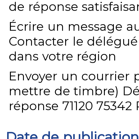
de réponse satisfaisa
Écrire un message au
Contacter le délégué
dans votre région
Envoyer un courrier p
mettre de timbre) Dé
réponse 71120 75342 
Date de publication