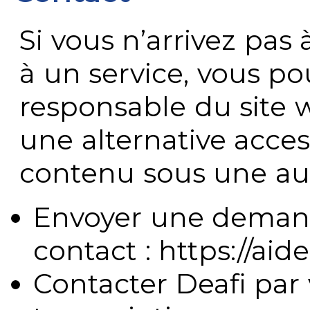
Si vous n’arrivez pa
à un service, vous po
responsable du site 
une alternative acces
contenu sous une aut
Envoyer une demand
contact : https://aide
Contacter Deafi par 