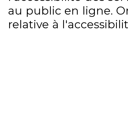
au public en ligne. 
relative à l'accessibi