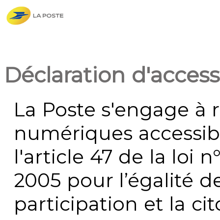
Déclaration d'accessi
La Poste s'engage à r
numériques accessi
l'article 47 de la loi 
2005 pour l’égalité de
participation et la c