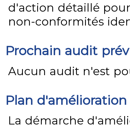
d'action détaillé pour
non-conformités ident
Prochain audit pré
Aucun audit n'est pour
Plan d'amélioration
La démarche d'améli