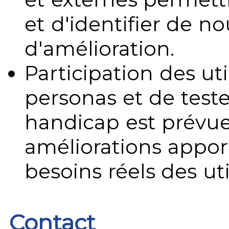
et d'identifier de no
d'amélioration.
Participation des uti
personas et de teste
handicap est prévue
améliorations appo
besoins réels des uti
Contact