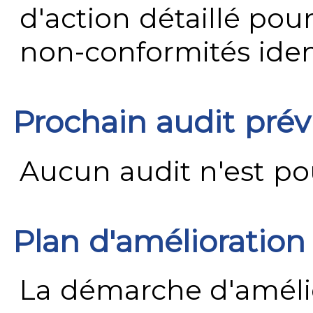
d'action détaillé pour
non-conformités ident
Prochain audit pré
Aucun audit n'est pour
Plan d'amélioration
La démarche d'améli