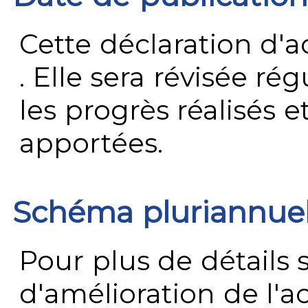
Cette déclaration d'ac
. Elle sera révisée ré
les progrès réalisés e
apportées.
Schéma pluriannue
Pour plus de détails 
d'amélioration de l'a