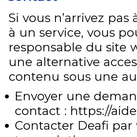
Si vous n’arrivez pa
à un service, vous po
responsable du site 
une alternative acces
contenu sous une aut
Envoyer une demand
contact : https://aide
Contacter Deafi par 