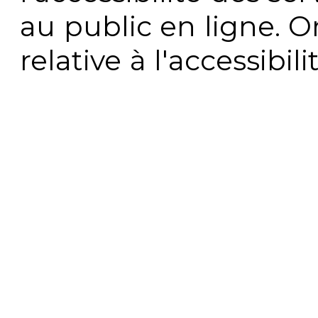
au public en ligne. 
relative à l'accessibi