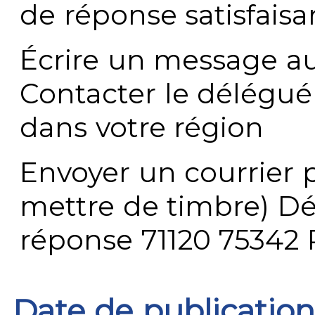
de réponse satisfaisa
Écrire un message au
Contacter le délégué
dans votre région
Envoyer un courrier p
mettre de timbre) Dé
réponse 71120 75342 
Date de publication