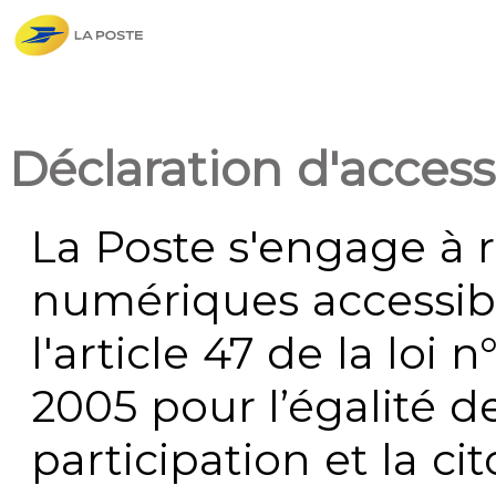
Déclaration d'accessi
La Poste s'engage à r
numériques accessi
l'article 47 de la loi 
2005 pour l’égalité de
participation et la c