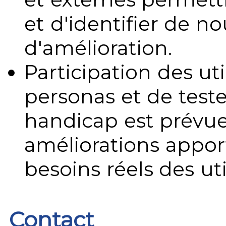
et d'identifier de no
d'amélioration.
Participation des uti
personas et de teste
handicap est prévue
améliorations appo
besoins réels des uti
Contact