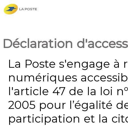
Déclaration d'accessi
La Poste s'engage à r
numériques accessi
l'article 47 de la loi 
2005 pour l’égalité de
participation et la c