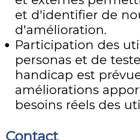
et d'identifier de no
d'amélioration.
Participation des uti
personas et de teste
handicap est prévue
améliorations appo
besoins réels des uti
Contact