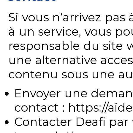
Si vous n’arrivez pa
à un service, vous po
responsable du site 
une alternative acces
contenu sous une aut
Envoyer une demand
contact : https://aide
Contacter Deafi par 