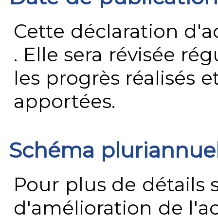
Cette déclaration d'ac
. Elle sera révisée ré
les progrès réalisés e
apportées.
Schéma pluriannue
Pour plus de détails 
d'amélioration de l'a