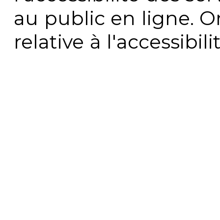
au public en ligne. 
relative à l'accessibi