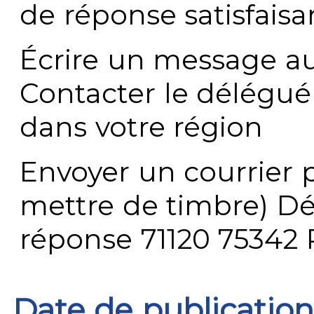
de réponse satisfaisa
Écrire un message au
Contacter le délégué
dans votre région
Envoyer un courrier p
mettre de timbre) Dé
réponse 71120 75342 
Date de publication