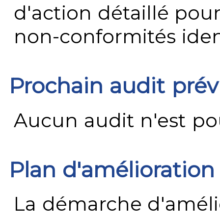
d'action détaillé pour
non-conformités ident
Prochain audit pré
Aucun audit n'est pour
Plan d'amélioration
La démarche d'améli