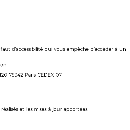
éfaut d’accessibilité qui vous empêche d’accéder à un
ion
71120 75342 Paris CEDEX 07
réalisés et les mises à jour apportées.