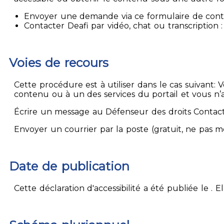
Envoyer une demande via ce formulaire de contact
Contacter Deafi par vidéo, chat ou transcription : 
Voies de recours
Cette procédure est à utiliser dans le cas suivant:
contenu ou à un des services du portail et vous n’
Écrire un message au Défenseur des droits Contact
Envoyer un courrier par la poste (gratuit, ne pas 
Date de publication
Cette déclaration d'accessibilité a été publiée le . 