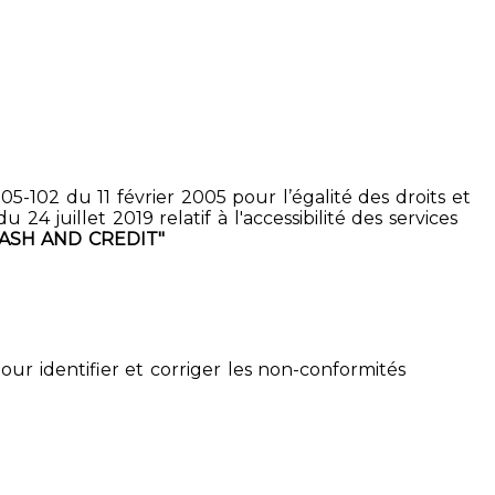
5-102 du 11 février 2005 pour l’égalité des droits et
4 juillet 2019 relatif à l'accessibilité des services
CASH AND CREDIT"
pour identifier et corriger les non-conformités