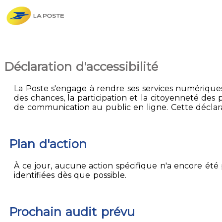
Déclaration d'accessibilité
La Poste s'engage à rendre ses services numériques 
des chances, la participation et la citoyenneté des p
de communication au public en ligne. Cette déclarati
Plan d'action
À ce jour, aucune action spécifique n'a encore été p
identifiées dès que possible.
Prochain audit prévu