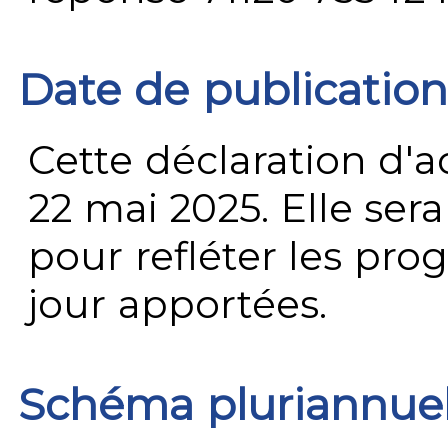
Date de publication
Cette déclaration d'ac
22 mai 2025. Elle ser
pour refléter les prog
jour apportées.
Schéma pluriannue