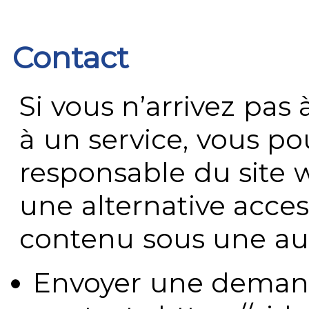
Contact
Si vous n’arrivez pa
à un service, vous po
responsable du site 
une alternative acces
contenu sous une aut
Envoyer une demand