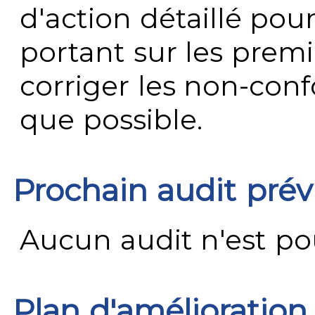
d'action détaillé pour
portant sur les premi
corriger les non-conf
que possible.
Prochain audit pré
Aucun audit n'est pour
Plan d'amélioration