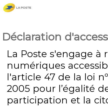
Déclaration d'accessi
La Poste s'engage à r
numériques accessi
l'article 47 de la loi 
2005 pour l’égalité de
participation et la c