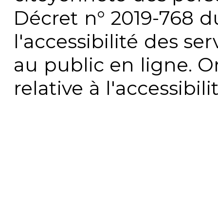
Décret n° 2019-768 du 
l'accessibilité des s
au public en ligne. 
relative à l'accessibi