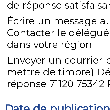
de réponse satisfaisa
Écrire un message au
Contacter le délégué
dans votre région
Envoyer un courrier p
mettre de timbre) Dé
réponse 71120 75342 
Date de publication