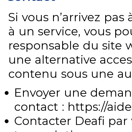
Si vous n’arrivez pa
à un service, vous po
responsable du site 
une alternative acces
contenu sous une aut
Envoyer une demand
contact : https://aide
Contacter Deafi par 