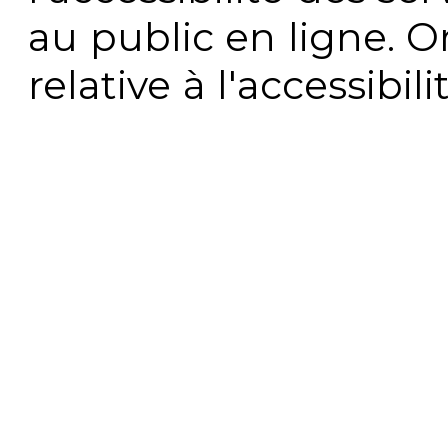
au public en ligne. 
relative à l'accessibi