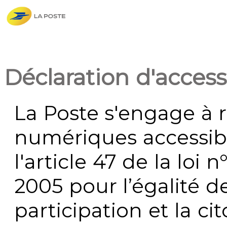
Déclaration d'accessi
La Poste s'engage à r
numériques accessi
l'article 47 de la loi 
2005 pour l’égalité de
participation et la c