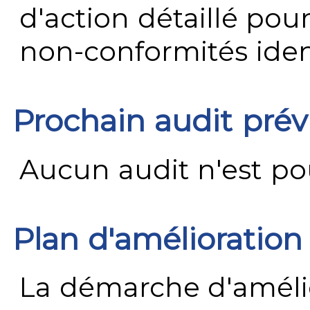
d'action détaillé pour
non-conformités ident
Prochain audit pré
Aucun audit n'est pour
Plan d'amélioration
La démarche d'améli