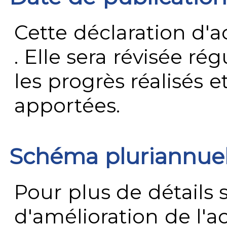
Cette déclaration d'ac
. Elle sera révisée ré
les progrès réalisés e
apportées.
Schéma pluriannue
Pour plus de détails 
d'amélioration de l'a