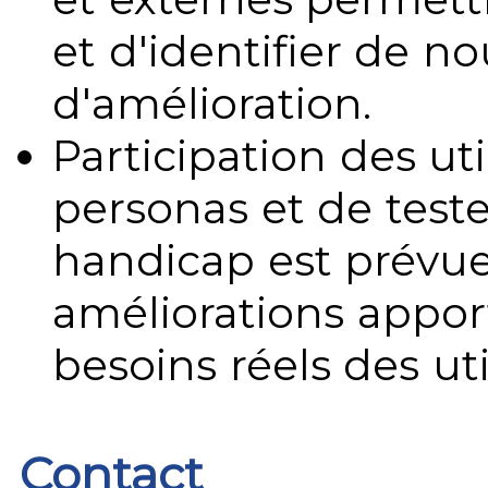
et d'identifier de no
d'amélioration.
Participation des uti
personas et de teste
handicap est prévue
améliorations appo
besoins réels des uti
Contact