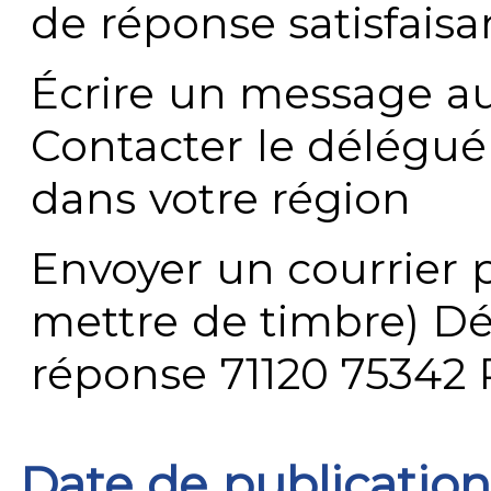
de réponse satisfaisa
Écrire un message au
Contacter le délégué
dans votre région
Envoyer un courrier p
mettre de timbre) Dé
réponse 71120 75342 
Date de publication