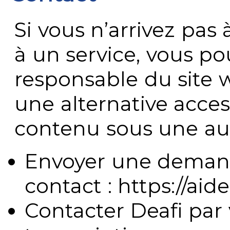
Si vous n’arrivez pa
à un service, vous po
responsable du site 
une alternative acces
contenu sous une aut
Envoyer une demand
contact : https://aide
Contacter Deafi par 