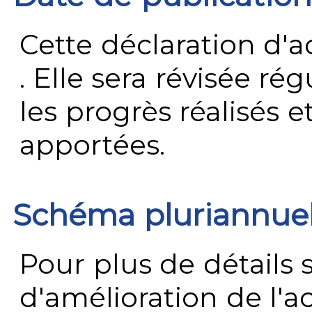
Cette déclaration d'ac
. Elle sera révisée ré
les progrès réalisés e
apportées.
Schéma pluriannue
Pour plus de détails 
d'amélioration de l'a