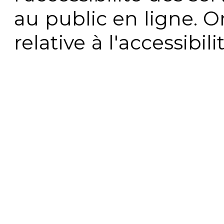
au public en ligne. 
relative à l'accessibi