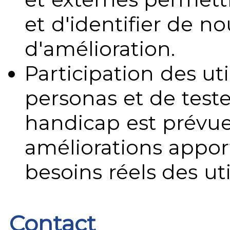
et d'identifier de no
d'amélioration.
Participation des uti
personas et de teste
handicap est prévue
améliorations appo
besoins réels des uti
Contact