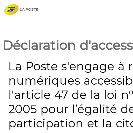
Déclaration d'accessi
La Poste s'engage à r
numériques accessi
l'article 47 de la loi 
2005 pour l’égalité de
participation et la c