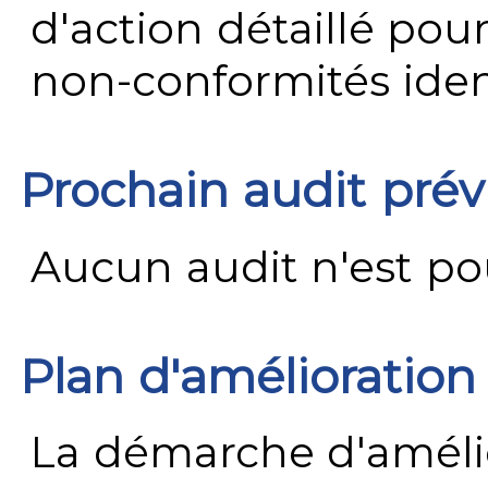
d'action détaillé pour
non-conformités ident
Prochain audit pré
Aucun audit n'est pour
Plan d'amélioration
La démarche d'améli