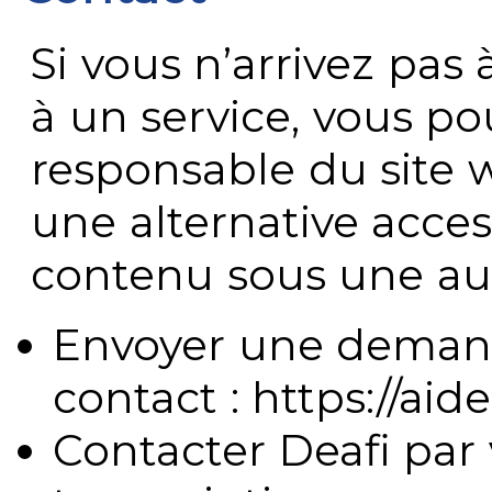
Si vous n’arrivez pa
à un service, vous po
responsable du site 
une alternative acces
contenu sous une aut
Envoyer une demand
contact : https://aide
Contacter Deafi par 