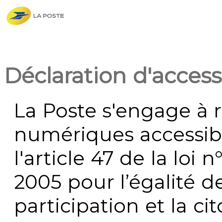
Déclaration d'accessi
La Poste s'engage à r
numériques accessi
l'article 47 de la loi 
2005 pour l’égalité de
participation et la c