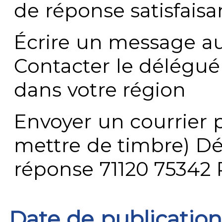
de réponse satisfaisa
Écrire un message au
Contacter le délégué
dans votre région
Envoyer un courrier p
mettre de timbre) Dé
réponse 71120 75342 
Date de publication