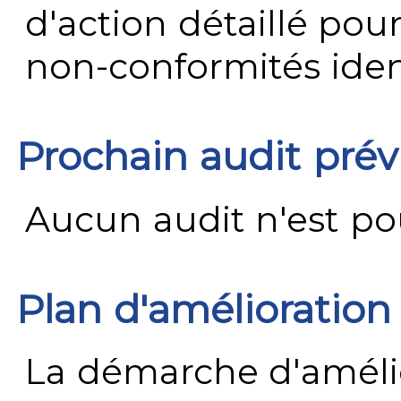
d'action détaillé pour
non-conformités ident
Prochain audit pré
Aucun audit n'est pour
Plan d'amélioration
La démarche d'améli