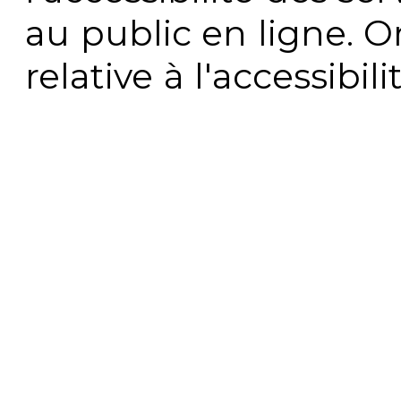
au public en ligne. 
relative à l'accessibi