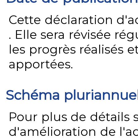
Cette déclaration d'ac
. Elle sera révisée ré
les progrès réalisés e
apportées.
Schéma pluriannue
Pour plus de détails 
d'amélioration de l'a