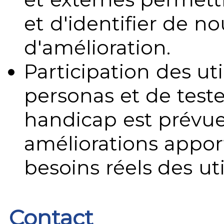
et d'identifier de no
d'amélioration.
Participation des uti
personas et de teste
handicap est prévue
améliorations appo
besoins réels des uti
Contact