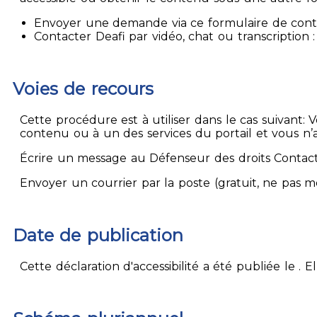
Envoyer une demande via ce formulaire de contact
Contacter Deafi par vidéo, chat ou transcription : 
Voies de recours
Cette procédure est à utiliser dans le cas suivant:
contenu ou à un des services du portail et vous n’
Écrire un message au Défenseur des droits Contact
Envoyer un courrier par la poste (gratuit, ne pas 
Date de publication
Cette déclaration d'accessibilité a été publiée le . 