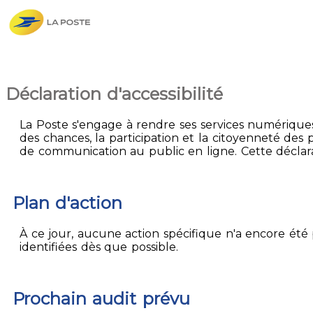
Déclaration d'accessibilité
La Poste s'engage à rendre ses services numériques 
des chances, la participation et la citoyenneté des p
de communication au public en ligne. Cette déclarati
Plan d'action
À ce jour, aucune action spécifique n'a encore été p
identifiées dès que possible.
Prochain audit prévu