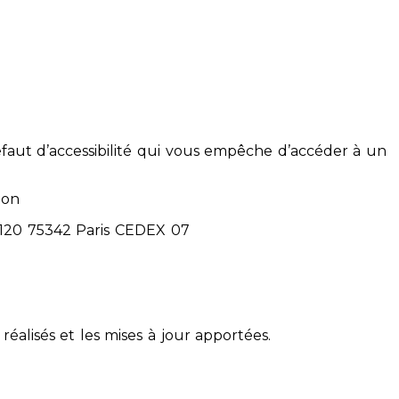
éfaut d’accessibilité qui vous empêche d’accéder à un
ion
71120 75342 Paris CEDEX 07
réalisés et les mises à jour apportées.