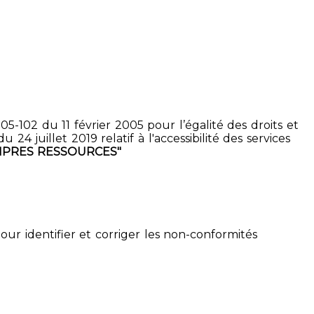
5-102 du 11 février 2005 pour l’égalité des droits et
4 juillet 2019 relatif à l'accessibilité des services
CIPRES RESSOURCES"
pour identifier et corriger les non-conformités