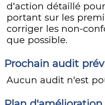
d'action détaillé pour
portant sur les premi
corriger les non-conf
que possible.
Prochain audit pré
Aucun audit n'est pour
Plan d'amélioration