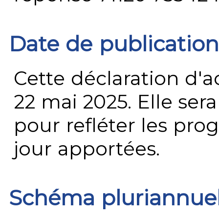
Date de publication
Cette déclaration d'ac
22 mai 2025. Elle ser
pour refléter les prog
jour apportées.
Schéma pluriannue