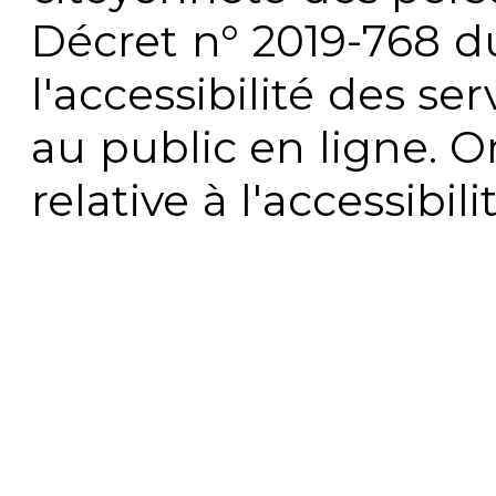
Décret n° 2019-768 du 
l'accessibilité des s
au public en ligne. 
relative à l'accessibi