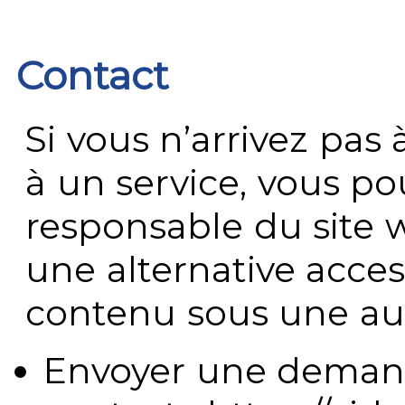
Contact
Si vous n’arrivez pa
à un service, vous po
responsable du site 
une alternative acces
contenu sous une aut
Envoyer une demand