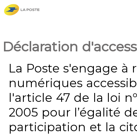
Déclaration d'accessi
La Poste s'engage à r
numériques accessi
l'article 47 de la loi 
2005 pour l’égalité de
participation et la c