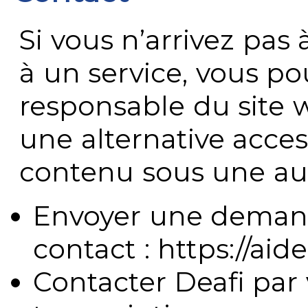
Si vous n’arrivez pa
à un service, vous po
responsable du site 
une alternative acces
contenu sous une aut
Envoyer une demand
contact : https://aide
Contacter Deafi par 