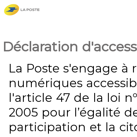
Déclaration d'accessi
La Poste s'engage à r
numériques accessi
l'article 47 de la loi 
2005 pour l’égalité de
participation et la c