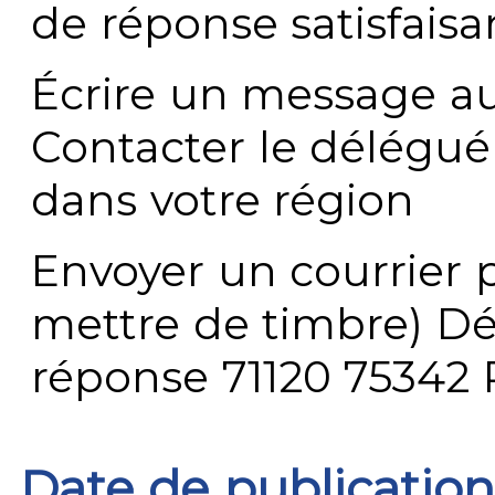
de réponse satisfaisa
Écrire un message au
Contacter le délégué
dans votre région
Envoyer un courrier p
mettre de timbre) Dé
réponse 71120 75342 
Date de publication