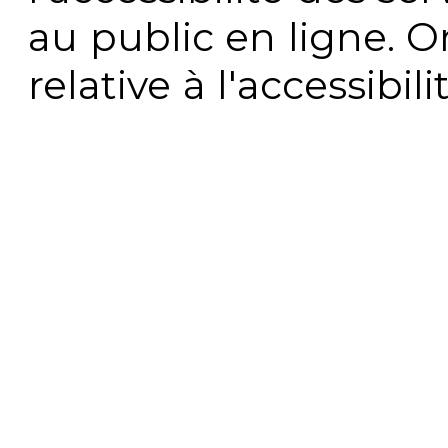
au public en ligne. 
relative à l'accessibi