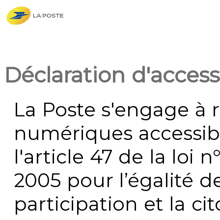
Déclaration d'accessi
La Poste s'engage à r
numériques accessi
l'article 47 de la loi 
2005 pour l’égalité de
participation et la c