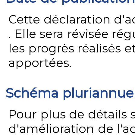
Cette déclaration d'ac
. Elle sera révisée ré
les progrès réalisés e
apportées.
Schéma pluriannue
Pour plus de détails 
d'amélioration de l'a