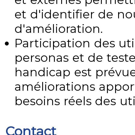
et d'identifier de no
d'amélioration.
Participation des uti
personas et de teste
handicap est prévue
améliorations appo
besoins réels des uti
Contact