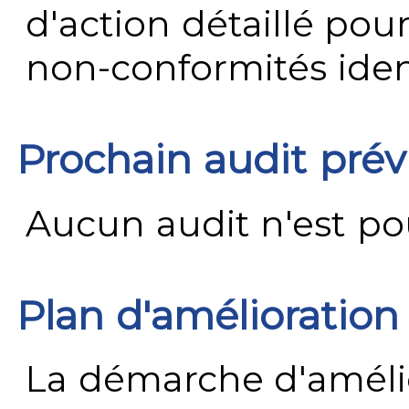
d'action détaillé pour
non-conformités ident
Prochain audit pré
Aucun audit n'est pour
Plan d'amélioration
La démarche d'améli