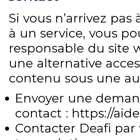
Si vous n’arrivez pa
à un service, vous po
responsable du site 
une alternative acces
contenu sous une aut
Envoyer une demand
contact : https://aide
Contacter Deafi par 