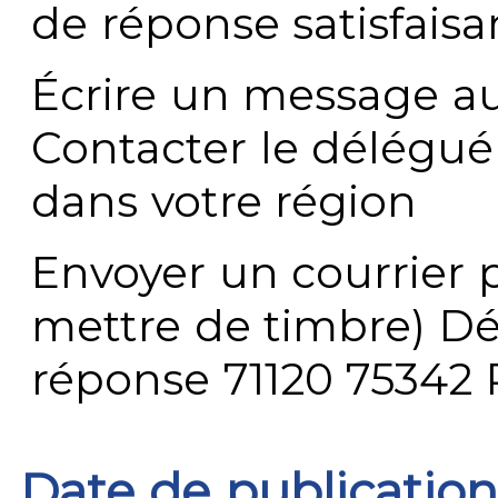
de réponse satisfaisa
Écrire un message au
Contacter le délégué
dans votre région
Envoyer un courrier p
mettre de timbre) Dé
réponse 71120 75342 
Date de publication