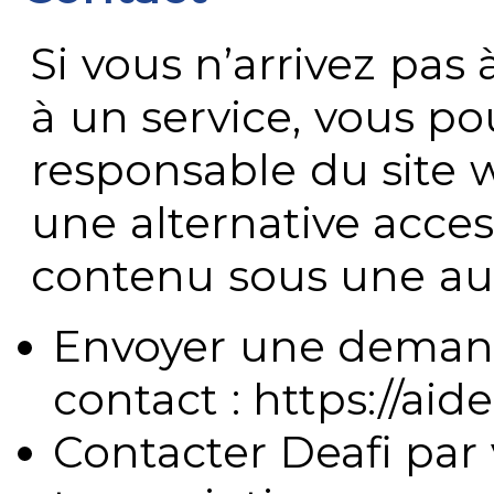
Si vous n’arrivez pa
à un service, vous po
responsable du site 
une alternative acces
contenu sous une aut
Envoyer une demand
contact : https://aide
Contacter Deafi par 