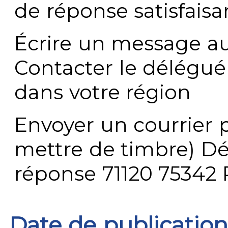
de réponse satisfaisa
Écrire un message au
Contacter le délégué
dans votre région
Envoyer un courrier p
mettre de timbre) Dé
réponse 71120 75342 
Date de publication