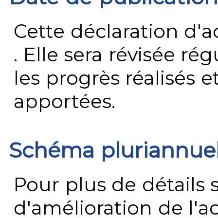
Cette déclaration d'ac
. Elle sera révisée ré
les progrès réalisés e
apportées.
Schéma pluriannue
Pour plus de détails 
d'amélioration de l'a