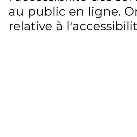
au public en ligne. 
relative à l'accessibi