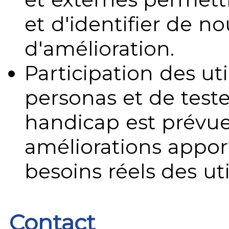
et d'identifier de no
d'amélioration.
Participation des uti
personas et de teste
handicap est prévue
améliorations appo
besoins réels des uti
Contact