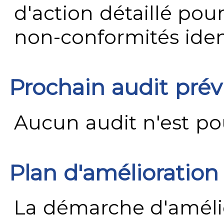
d'action détaillé pour
non-conformités ident
Prochain audit pré
Aucun audit n'est pour
Plan d'amélioration
La démarche d'améli