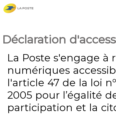
Déclaration d'accessi
La Poste s'engage à r
numériques accessi
l'article 47 de la loi 
2005 pour l’égalité de
participation et la c