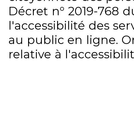
Décret n° 2019-768 du 
l'accessibilité des s
au public en ligne. 
relative à l'accessibi