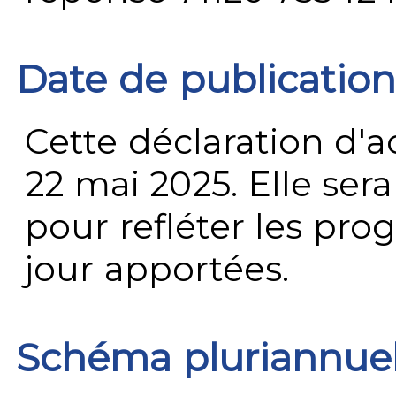
Date de publication
Cette déclaration d'ac
22 mai 2025. Elle ser
pour refléter les prog
jour apportées.
Schéma pluriannue