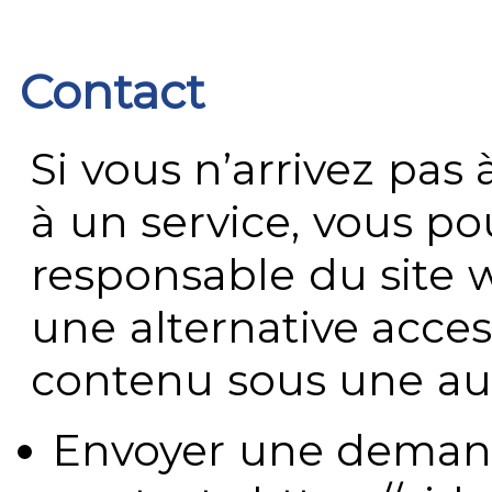
Contact
Si vous n’arrivez pa
à un service, vous po
responsable du site 
une alternative acces
contenu sous une aut
Envoyer une demand