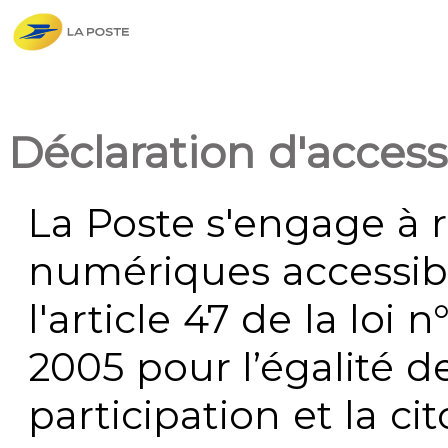
Déclaration d'accessi
La Poste s'engage à r
numériques accessi
l'article 47 de la loi 
2005 pour l’égalité de
participation et la c