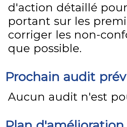
d'action détaillé pour
portant sur les premi
corriger les non-conf
que possible.
Prochain audit pré
Aucun audit n'est pour
Plan d'amélioration