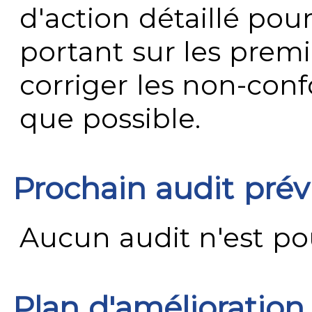
d'action détaillé pour
portant sur les premi
corriger les non-conf
que possible.
Prochain audit pré
Aucun audit n'est pour
Plan d'amélioration