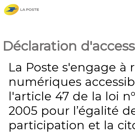
Déclaration d'accessi
La Poste s'engage à r
numériques accessi
l'article 47 de la loi 
2005 pour l’égalité de
participation et la c