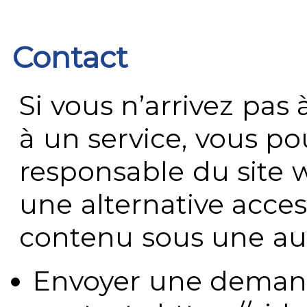
Contact
Si vous n’arrivez pa
à un service, vous po
responsable du site 
une alternative acces
contenu sous une aut
Envoyer une demand