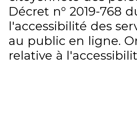
Décret n° 2019-768 du 
l'accessibilité des s
au public en ligne. 
relative à l'accessibi