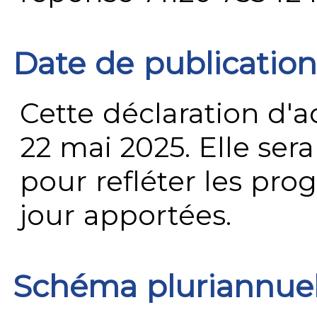
Date de publication
Cette déclaration d'ac
22 mai 2025. Elle ser
pour refléter les prog
jour apportées.
Schéma pluriannue