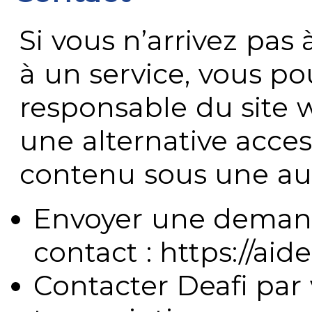
Si vous n’arrivez pa
à un service, vous po
responsable du site 
une alternative acces
contenu sous une aut
Envoyer une demand
contact : https://aide
Contacter Deafi par 