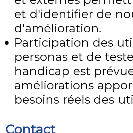
et d'identifier de no
d'amélioration.
Participation des uti
personas et de teste
handicap est prévue
améliorations appo
besoins réels des uti
Contact