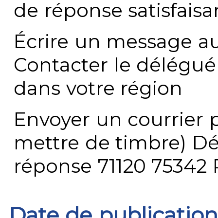
de réponse satisfaisa
Écrire un message au
Contacter le délégué
dans votre région
Envoyer un courrier p
mettre de timbre) Dé
réponse 71120 75342 
Date de publication