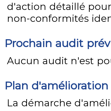
d'action détaillé pour
non-conformités ident
Prochain audit pré
Aucun audit n'est pour
Plan d'amélioration
La démarche d'améli