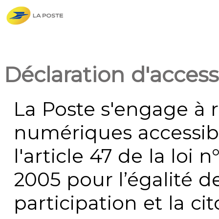
Déclaration d'accessi
La Poste s'engage à r
numériques accessi
l'article 47 de la loi 
2005 pour l’égalité de
participation et la c