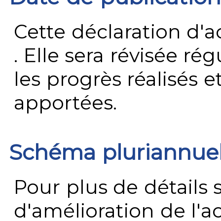
Cette déclaration d'ac
. Elle sera révisée ré
les progrès réalisés e
apportées.
Schéma pluriannue
Pour plus de détails 
d'amélioration de l'a