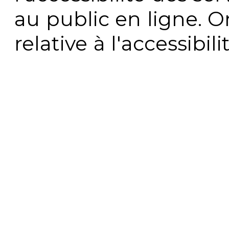
au public en ligne. 
relative à l'accessibi