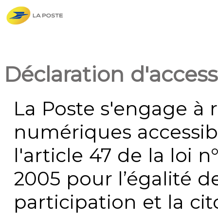
Déclaration d'accessi
La Poste s'engage à r
numériques accessi
l'article 47 de la loi 
2005 pour l’égalité de
participation et la c