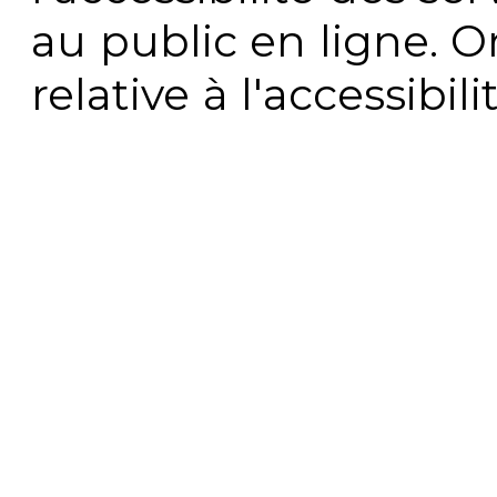
au public en ligne. 
relative à l'accessibi