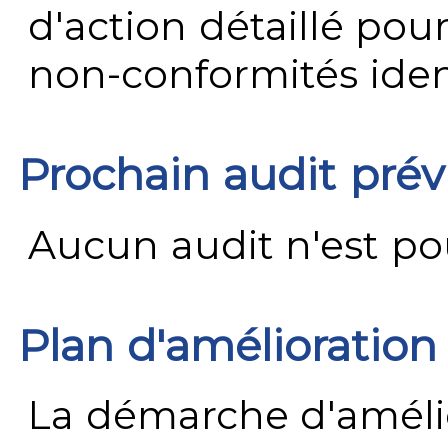
d'action détaillé pour
non-conformités ident
Prochain audit pré
Aucun audit n'est pour
Plan d'amélioration
La démarche d'améli