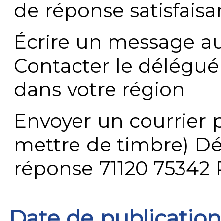
de réponse satisfaisa
Écrire un message au
Contacter le délégué
dans votre région
Envoyer un courrier p
mettre de timbre) Dé
réponse 71120 75342 
Date de publication