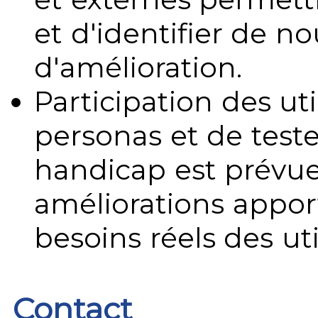
et d'identifier de no
d'amélioration.
Participation des uti
personas et de teste
handicap est prévue
améliorations appo
besoins réels des uti
Contact