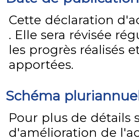
Cette déclaration d'ac
. Elle sera révisée ré
les progrès réalisés e
apportées.
Schéma pluriannue
Pour plus de détails 
d'amélioration de l'a