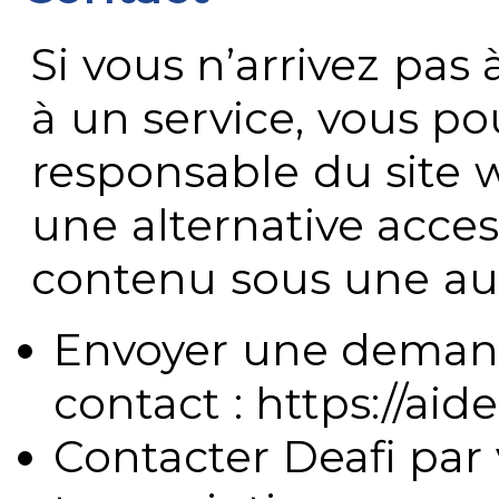
Si vous n’arrivez pa
à un service, vous po
responsable du site 
une alternative acces
contenu sous une aut
Envoyer une demand
contact : https://aide
Contacter Deafi par 