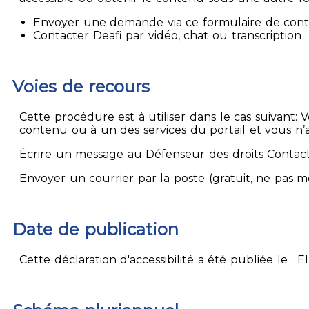
Envoyer une demande via ce formulaire de contact
Contacter Deafi par vidéo, chat ou transcription : 
Voies de recours
Cette procédure est à utiliser dans le cas suivant:
contenu ou à un des services du portail et vous n’
Écrire un message au Défenseur des droits Contact
Envoyer un courrier par la poste (gratuit, ne pas 
Date de publication
Cette déclaration d'accessibilité a été publiée le . 