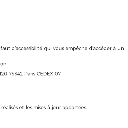
éfaut d’accessibilité qui vous empêche d’accéder à un
ion
71120 75342 Paris CEDEX 07
réalisés et les mises à jour apportées.