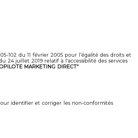
5-102 du 11 février 2005 pour l’égalité des droits et
4 juillet 2019 relatif à l'accessibilité des services
COPILOTE MARKETING DIRECT"
pour identifier et corriger les non-conformités