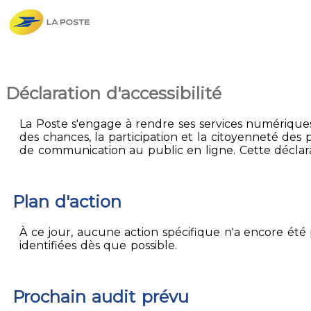
Déclaration d'accessibilité
La Poste s'engage à rendre ses services numériques 
des chances, la participation et la citoyenneté des p
de communication au public en ligne. Cette déclarati
Plan d'action
À ce jour, aucune action spécifique n'a encore été p
identifiées dès que possible.
Prochain audit prévu