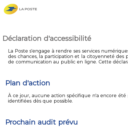
Déclaration d'accessibilité
La Poste s'engage à rendre ses services numériques 
des chances, la participation et la citoyenneté des p
de communication au public en ligne. Cette déclarati
Plan d'action
À ce jour, aucune action spécifique n'a encore été p
identifiées dès que possible.
Prochain audit prévu