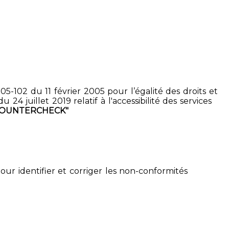
5-102 du 11 février 2005 pour l’égalité des droits et
4 juillet 2019 relatif à l'accessibilité des services
COUNTERCHECK"
pour identifier et corriger les non-conformités