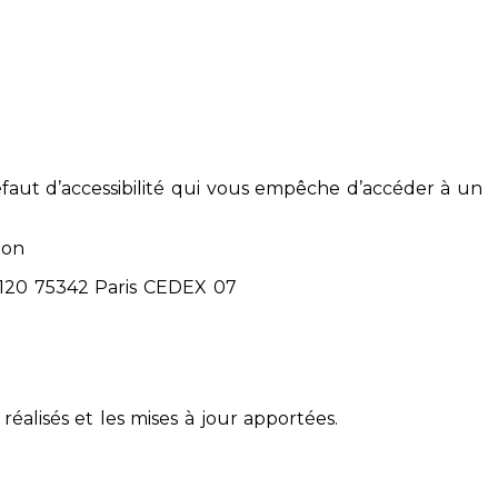
éfaut d’accessibilité qui vous empêche d’accéder à un
ion
71120 75342 Paris CEDEX 07
réalisés et les mises à jour apportées.