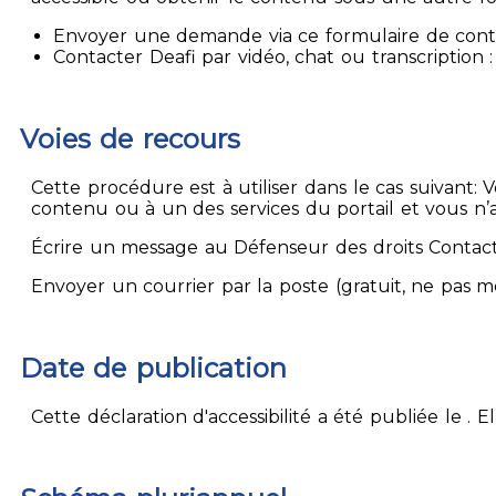
Envoyer une demande via ce formulaire de contact
Contacter Deafi par vidéo, chat ou transcription : 
Voies de recours
Cette procédure est à utiliser dans le cas suivant:
contenu ou à un des services du portail et vous n’
Écrire un message au Défenseur des droits Contact
Envoyer un courrier par la poste (gratuit, ne pas 
Date de publication
Cette déclaration d'accessibilité a été publiée le . 