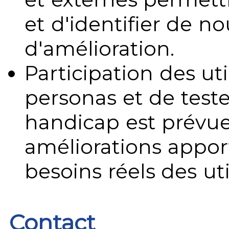
et d'identifier de no
d'amélioration.
Participation des uti
personas et de teste
handicap est prévue
améliorations appo
besoins réels des uti
Contact