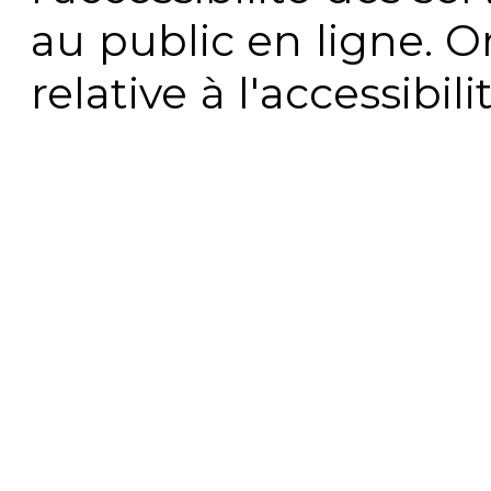
au public en ligne. 
relative à l'accessibi