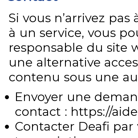
Si vous n’arrivez pa
à un service, vous po
responsable du site 
une alternative acces
contenu sous une aut
Envoyer une demand
contact : https://aide
Contacter Deafi par 