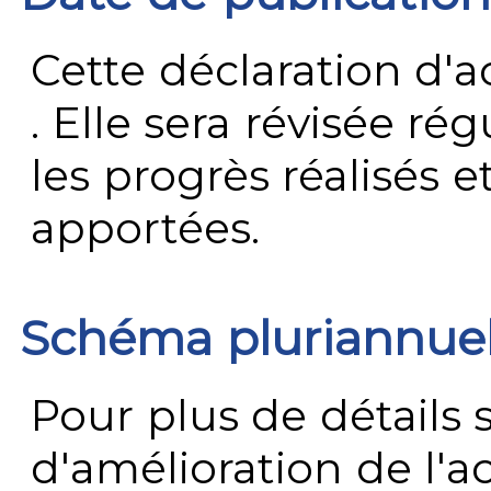
Cette déclaration d'ac
. Elle sera révisée ré
les progrès réalisés e
apportées.
Schéma pluriannue
Pour plus de détails 
d'amélioration de l'a