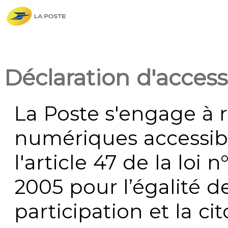
Déclaration d'accessi
La Poste s'engage à r
numériques accessi
l'article 47 de la loi 
2005 pour l’égalité de
participation et la c