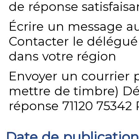
de réponse satisfaisa
Écrire un message au
Contacter le délégué
dans votre région
Envoyer un courrier p
mettre de timbre) Dé
réponse 71120 75342 
Date de publication