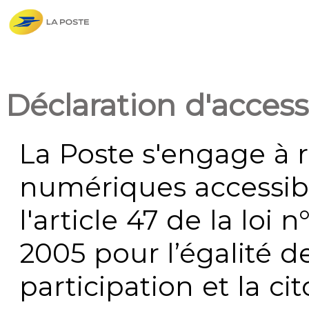
Déclaration d'accessi
La Poste s'engage à r
numériques accessi
l'article 47 de la loi 
2005 pour l’égalité de
participation et la c