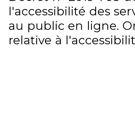
l'accessibilité des s
au public en ligne. 
relative à l'accessibi