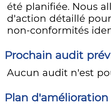
été planifiée. Nous al
d'action détaillé pour
non-conformités ident
Prochain audit pré
Aucun audit n'est pour
Plan d'amélioration