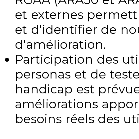
et externes permettr
et d'identifier de no
d'amélioration.
Participation des uti
personas et de teste
handicap est prévue
améliorations appo
besoins réels des uti