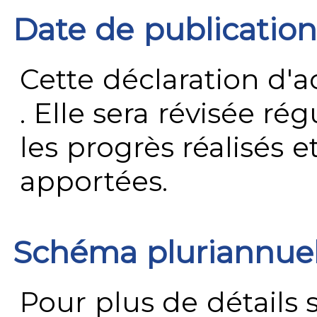
Date de publication
Cette déclaration d'ac
. Elle sera révisée ré
les progrès réalisés e
apportées.
Schéma pluriannue
Pour plus de détails 