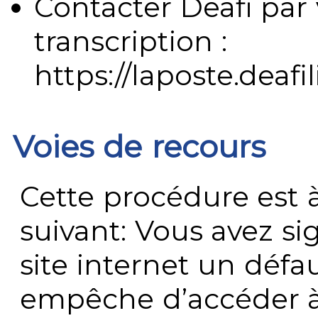
Contacter Deafi par 
transcription :
https://laposte.deafi
Voies de recours
Cette procédure est à
suivant: Vous avez s
site internet un défau
empêche d’accéder à