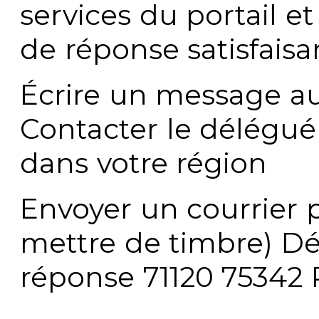
services du portail e
de réponse satisfaisa
Écrire un message au
Contacter le délégué
dans votre région
Envoyer un courrier p
mettre de timbre) Dé
réponse 71120 75342 