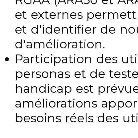
et externes permettr
et d'identifier de no
d'amélioration.
Participation des uti
personas et de teste
handicap est prévue
améliorations appo
besoins réels des uti