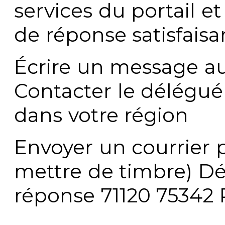
services du portail e
de réponse satisfaisa
Écrire un message au
Contacter le délégué
dans votre région
Envoyer un courrier p
mettre de timbre) Dé
réponse 71120 75342 