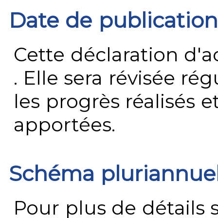
Date de publication
Cette déclaration d'ac
. Elle sera révisée ré
les progrès réalisés e
apportées.
Schéma pluriannue
Pour plus de détails 