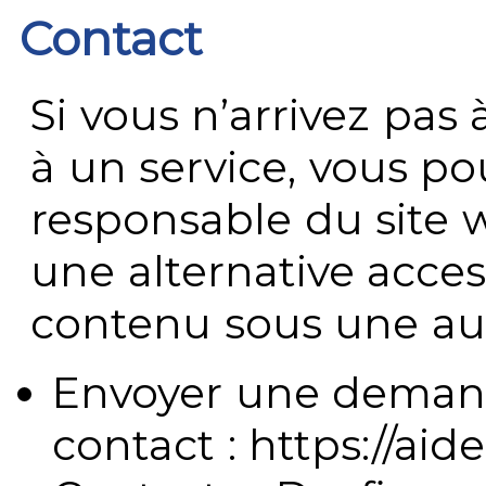
Contact
Si vous n’arrivez pa
à un service, vous po
responsable du site 
une alternative acces
contenu sous une aut
Envoyer une demand
contact : https://aide