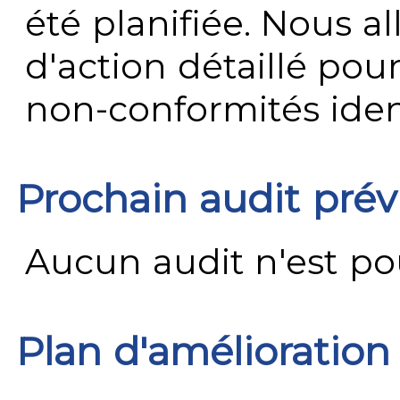
été planifiée. Nous al
d'action détaillé pour
non-conformités ident
Prochain audit pré
Aucun audit n'est pour
Plan d'amélioration