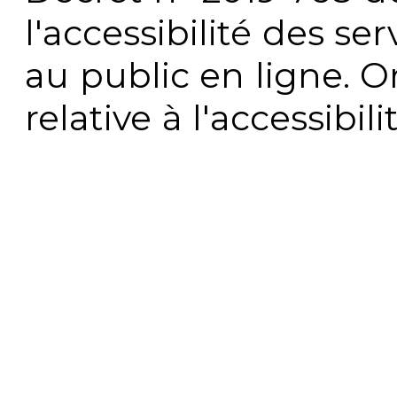
l'accessibilité des s
au public en ligne. 
relative à l'accessibi