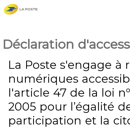
Déclaration d'accessi
La Poste s'engage à r
numériques accessi
l'article 47 de la loi 
2005 pour l’égalité de
participation et la c