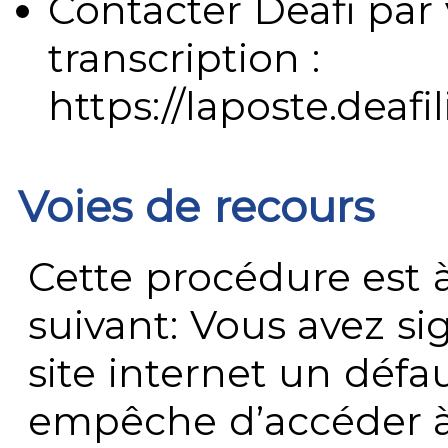
Contacter Deafi par 
transcription :
https://laposte.deafi
Voies de recours
Cette procédure est à
suivant: Vous avez s
site internet un défau
empêche d’accéder à