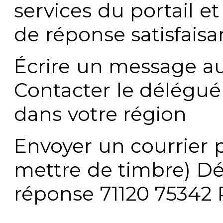
services du portail e
de réponse satisfaisa
Écrire un message au
Contacter le délégué
dans votre région
Envoyer un courrier p
mettre de timbre) Dé
réponse 71120 75342 