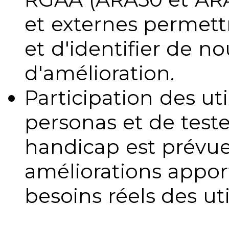
et externes permettr
et d'identifier de no
d'amélioration.
Participation des uti
personas et de teste
handicap est prévue
améliorations appo
besoins réels des uti