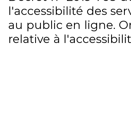
l'accessibilité des s
au public en ligne. 
relative à l'accessibi