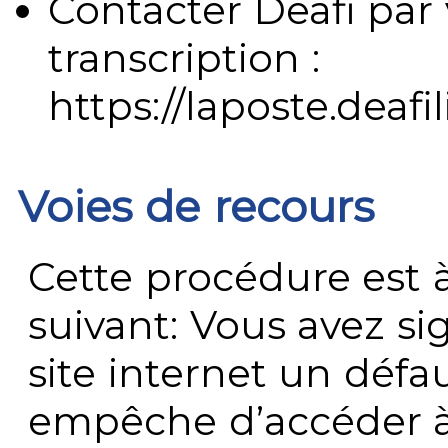
Contacter Deafi par 
transcription :
https://laposte.deafi
Voies de recours
Cette procédure est à
suivant: Vous avez s
site internet un défau
empêche d’accéder à