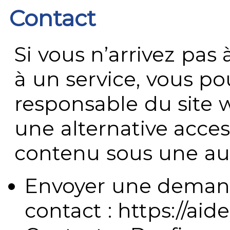
Contact
Si vous n’arrivez pa
à un service, vous po
responsable du site 
une alternative acces
contenu sous une aut
Envoyer une demand
contact : https://aide