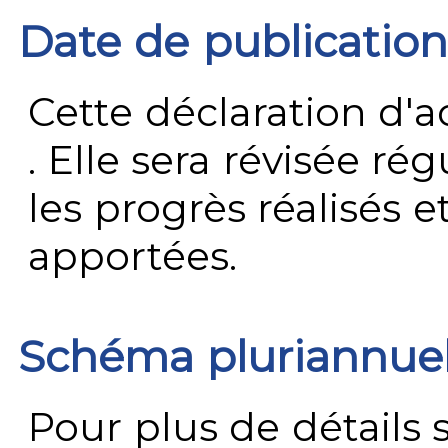
Date de publication
Cette déclaration d'ac
. Elle sera révisée ré
les progrès réalisés e
apportées.
Schéma pluriannue
Pour plus de détails 