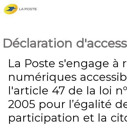
Déclaration d'accessi
La Poste s'engage à r
numériques accessi
l'article 47 de la loi 
2005 pour l’égalité de
participation et la c