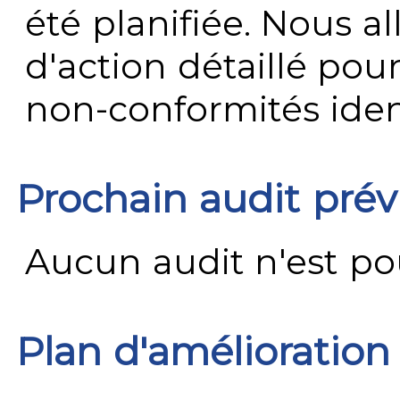
été planifiée. Nous al
d'action détaillé pour
non-conformités ident
Prochain audit pré
Aucun audit n'est pour
Plan d'amélioration