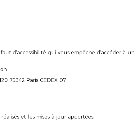
éfaut d’accessibilité qui vous empêche d’accéder à un
ion
71120 75342 Paris CEDEX 07
réalisés et les mises à jour apportées.