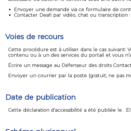
Envoyer une demande via ce formulaire de contact
Contacter Deafi par vidéo, chat ou transcription : 
Voies de recours
Cette procédure est à utiliser dans le cas suivant:
contenu ou à un des services du portail et vous n’
Écrire un message au Défenseur des droits Contact
Envoyer un courrier par la poste (gratuit, ne pas 
Date de publication
Cette déclaration d'accessibilité a été publiée le . 