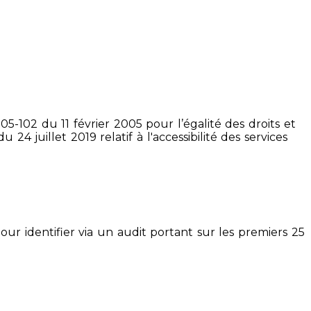
5-102 du 11 février 2005 pour l’égalité des droits et
4 juillet 2019 relatif à l'accessibilité des services
pour identifier via un audit portant sur les premiers 25