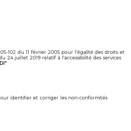
5-102 du 11 février 2005 pour l’égalité des droits et
4 juillet 2019 relatif à l'accessibilité des services
DI"
pour identifier et corriger les non-conformités