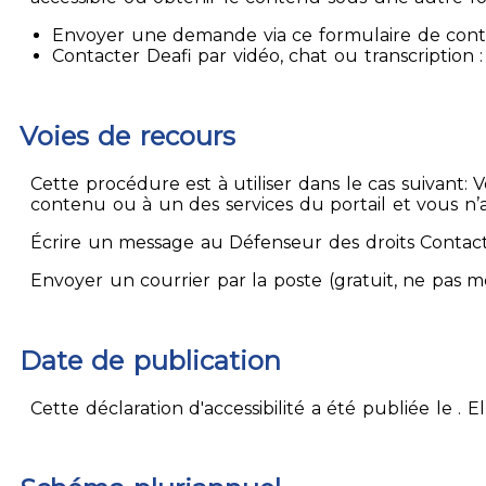
Envoyer une demande via ce formulaire de contact
Contacter Deafi par vidéo, chat ou transcription : 
Voies de recours
Cette procédure est à utiliser dans le cas suivant:
contenu ou à un des services du portail et vous n’
Écrire un message au Défenseur des droits Contact
Envoyer un courrier par la poste (gratuit, ne pas 
Date de publication
Cette déclaration d'accessibilité a été publiée le . 