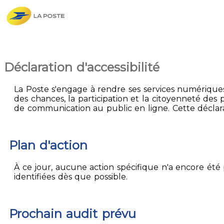
Déclaration d'accessibilité
La Poste s'engage à rendre ses services numériques 
des chances, la participation et la citoyenneté des p
de communication au public en ligne. Cette déclarati
Plan d'action
À ce jour, aucune action spécifique n'a encore été p
identifiées dès que possible.
Prochain audit prévu