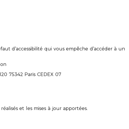
éfaut d’accessibilité qui vous empêche d’accéder à un
ion
71120 75342 Paris CEDEX 07
réalisés et les mises à jour apportées.