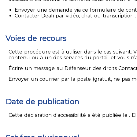
Envoyer une demande via ce formulaire de contact
Contacter Deafi par vidéo, chat ou transcription : 
Voies de recours
Cette procédure est à utiliser dans le cas suivant:
contenu ou à un des services du portail et vous n’
Écrire un message au Défenseur des droits Contact
Envoyer un courrier par la poste (gratuit, ne pas 
Date de publication
Cette déclaration d'accessibilité a été publiée le . 