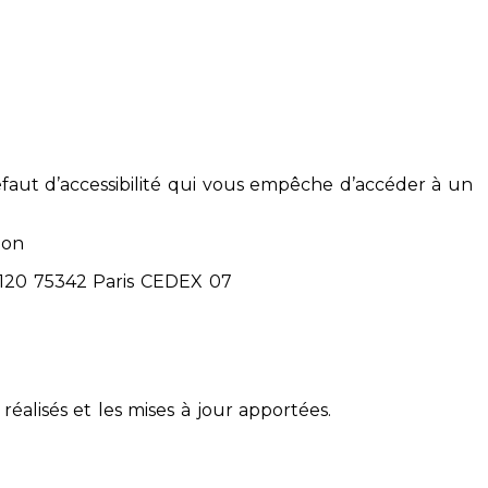
éfaut d’accessibilité qui vous empêche d’accéder à un
ion
71120 75342 Paris CEDEX 07
réalisés et les mises à jour apportées.