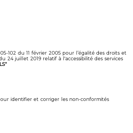
5-102 du 11 février 2005 pour l’égalité des droits et
4 juillet 2019 relatif à l'accessibilité des services
LS"
pour identifier et corriger les non-conformités