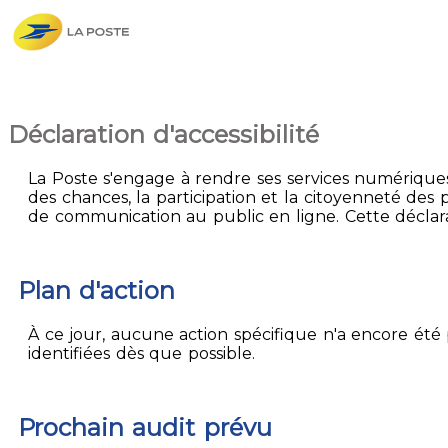
Déclaration d'accessibilité
La Poste s'engage à rendre ses services numériques 
des chances, la participation et la citoyenneté des p
de communication au public en ligne. Cette déclarati
Plan d'action
À ce jour, aucune action spécifique n'a encore été p
identifiées dès que possible.
Prochain audit prévu