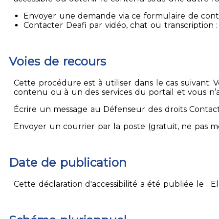
Envoyer une demande via ce formulaire de contact
Contacter Deafi par vidéo, chat ou transcription : 
Voies de recours
Cette procédure est à utiliser dans le cas suivant:
contenu ou à un des services du portail et vous n’
Écrire un message au Défenseur des droits Contact
Envoyer un courrier par la poste (gratuit, ne pas 
Date de publication
Cette déclaration d'accessibilité a été publiée le . 