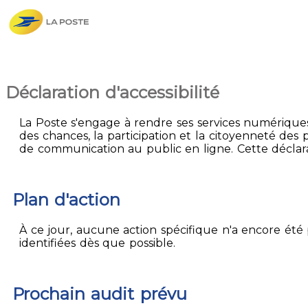
Déclaration d'accessibilité
La Poste s'engage à rendre ses services numériques 
des chances, la participation et la citoyenneté des p
de communication au public en ligne. Cette déclarati
Plan d'action
À ce jour, aucune action spécifique n'a encore été p
identifiées dès que possible.
Prochain audit prévu