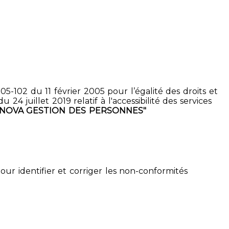
5-102 du 11 février 2005 pour l’égalité des droits et
4 juillet 2019 relatif à l'accessibilité des services
ENOVA GESTION DES PERSONNES"
pour identifier et corriger les non-conformités