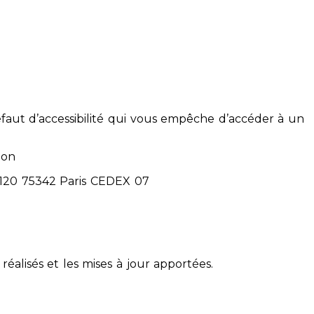
éfaut d’accessibilité qui vous empêche d’accéder à un
ion
71120 75342 Paris CEDEX 07
réalisés et les mises à jour apportées.