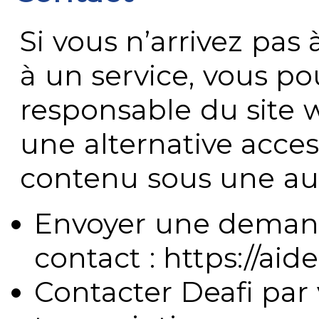
Si vous n’arrivez pa
à un service, vous po
responsable du site 
une alternative acces
contenu sous une aut
Envoyer une demand
contact : https://aide
Contacter Deafi par 