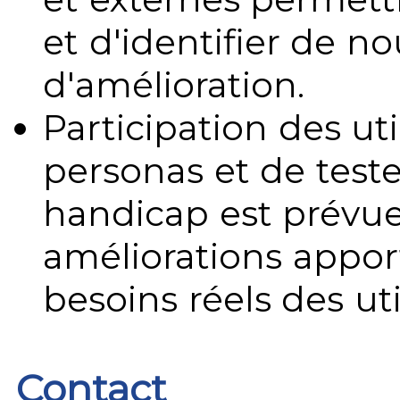
et d'identifier de no
d'amélioration.
Participation des uti
personas et de teste
handicap est prévue
améliorations appo
besoins réels des uti
Contact