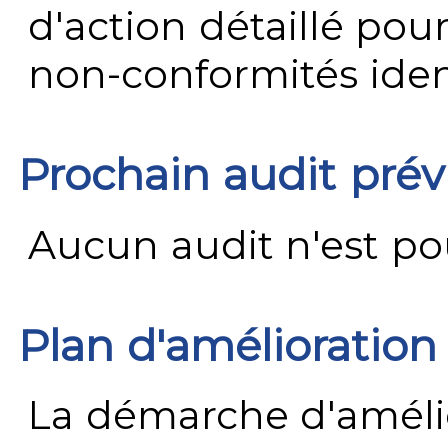
d'action détaillé pour
non-conformités ident
Prochain audit pré
Aucun audit n'est pour
Plan d'amélioration
La démarche d'améli