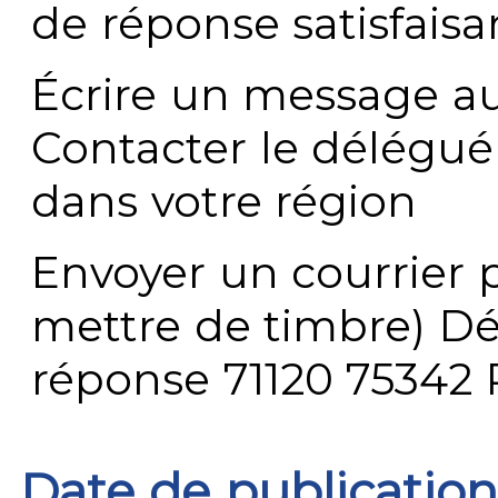
de réponse satisfaisa
Écrire un message au
Contacter le délégué
dans votre région
Envoyer un courrier p
mettre de timbre) Dé
réponse 71120 75342 
Date de publication