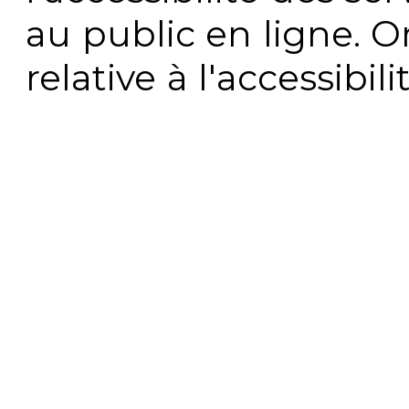
au public en ligne. 
relative à l'accessibi