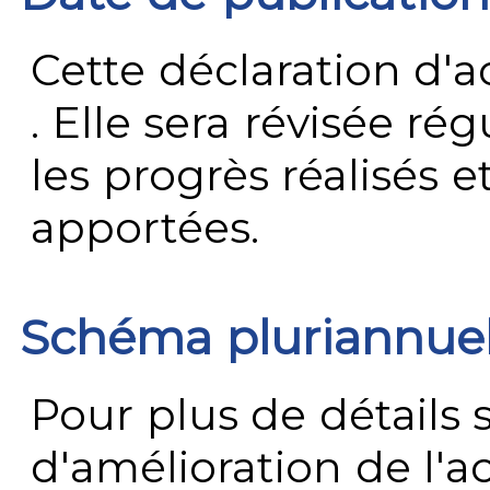
Cette déclaration d'ac
. Elle sera révisée ré
les progrès réalisés e
apportées.
Schéma pluriannue
Pour plus de détails 
d'amélioration de l'a