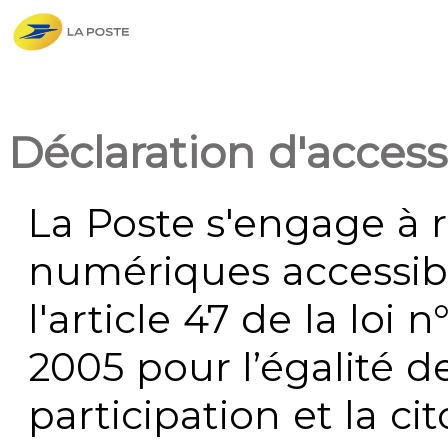
Déclaration d'accessi
La Poste s'engage à r
numériques accessi
l'article 47 de la loi 
2005 pour l’égalité de
participation et la c