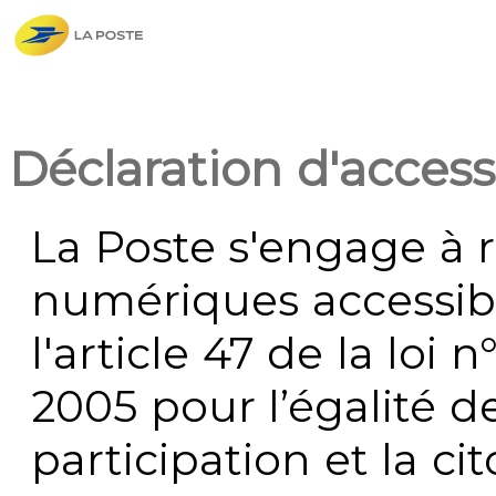
Déclaration d'accessi
La Poste s'engage à r
numériques accessi
l'article 47 de la loi 
2005 pour l’égalité de
participation et la c