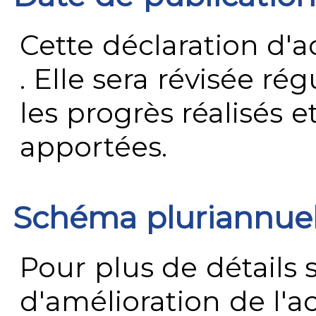
Cette déclaration d'ac
. Elle sera révisée ré
les progrès réalisés e
apportées.
Schéma pluriannue
Pour plus de détails 
d'amélioration de l'a