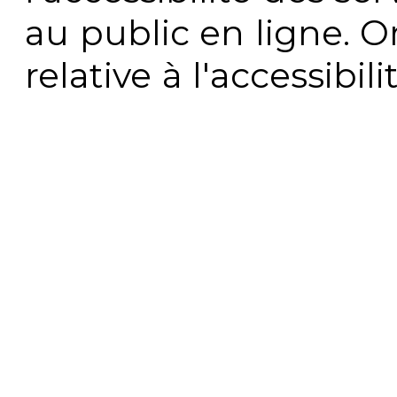
au public en ligne. 
relative à l'accessibi