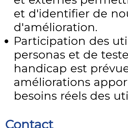
et d'identifier de no
d'amélioration.
Participation des uti
personas et de teste
handicap est prévue
améliorations appo
besoins réels des uti
Contact