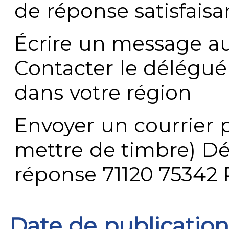
de réponse satisfaisa
Écrire un message au
Contacter le délégué
dans votre région
Envoyer un courrier p
mettre de timbre) Dé
réponse 71120 75342 
Date de publication