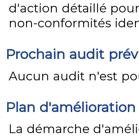
d'action détaillé pour
non-conformités ident
Prochain audit pré
Aucun audit n'est pour
Plan d'amélioration
La démarche d'améli