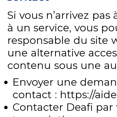
Si vous n’arrivez pa
à un service, vous po
responsable du site 
une alternative acces
contenu sous une aut
Envoyer une demand
contact : https://aide
Contacter Deafi par 