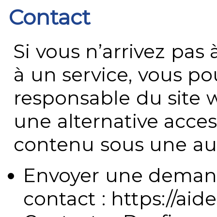
Contact
Si vous n’arrivez pa
à un service, vous po
responsable du site 
une alternative acces
contenu sous une aut
Envoyer une demand
contact : https://aide