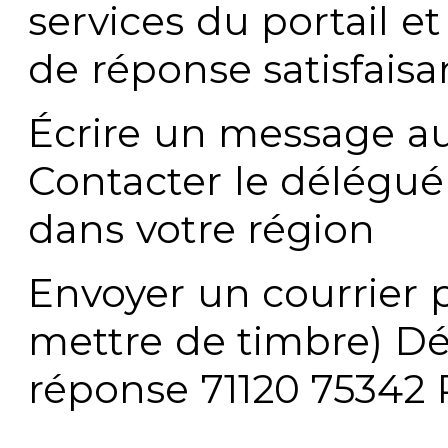
services du portail e
de réponse satisfaisa
Écrire un message au
Contacter le délégué
dans votre région
Envoyer un courrier p
mettre de timbre) Dé
réponse 71120 75342 