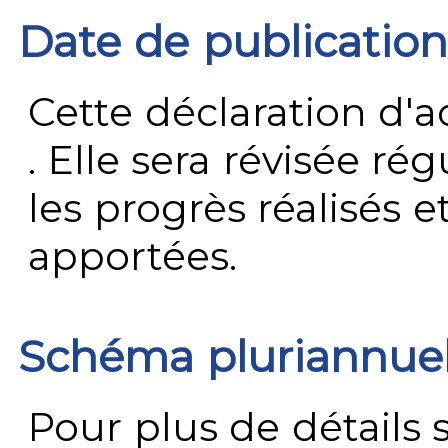
Date de publication
Cette déclaration d'ac
. Elle sera révisée ré
les progrès réalisés e
apportées.
Schéma pluriannue
Pour plus de détails 