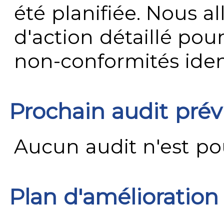
été planifiée. Nous al
d'action détaillé pour
non-conformités ident
Prochain audit pré
Aucun audit n'est pour
Plan d'amélioration