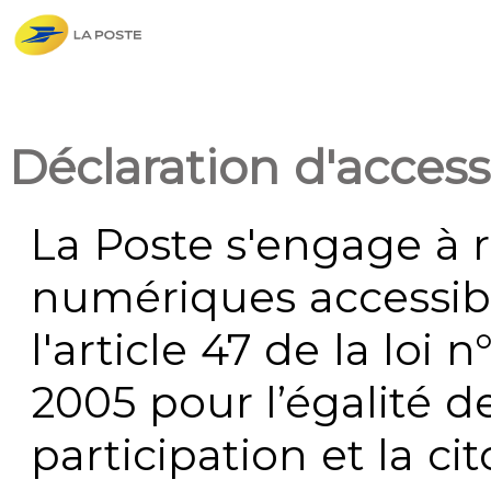
Déclaration d'accessi
La Poste s'engage à r
numériques accessi
l'article 47 de la loi 
2005 pour l’égalité de
participation et la c