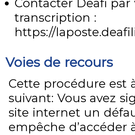
Contacter Deafi par 
transcription :
https://laposte.deafi
Voies de recours
Cette procédure est à
suivant: Vous avez s
site internet un défau
empêche d’accéder à