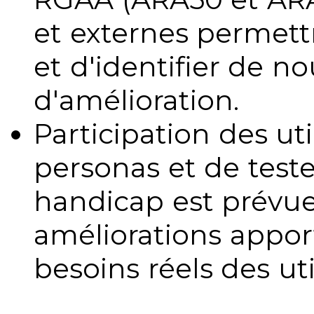
et externes permettr
et d'identifier de no
d'amélioration.
Participation des uti
personas et de teste
handicap est prévue
améliorations appo
besoins réels des uti