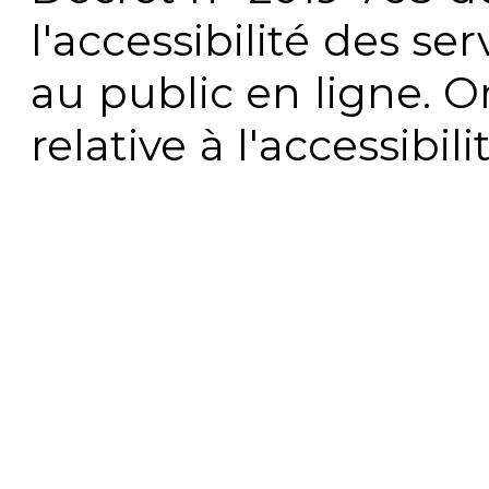
l'accessibilité des s
au public en ligne. 
relative à l'accessibi