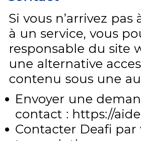
Si vous n’arrivez pa
à un service, vous po
responsable du site 
une alternative acces
contenu sous une aut
Envoyer une demand
contact : https://aide
Contacter Deafi par 