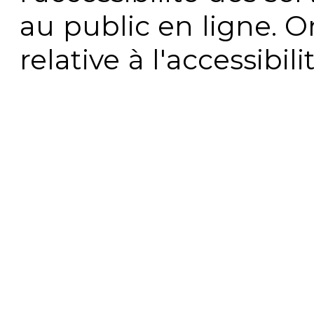
au public en ligne. 
relative à l'accessibi