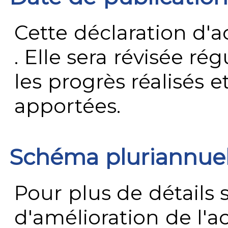
Cette déclaration d'ac
. Elle sera révisée ré
les progrès réalisés e
apportées.
Schéma pluriannue
Pour plus de détails 
d'amélioration de l'a