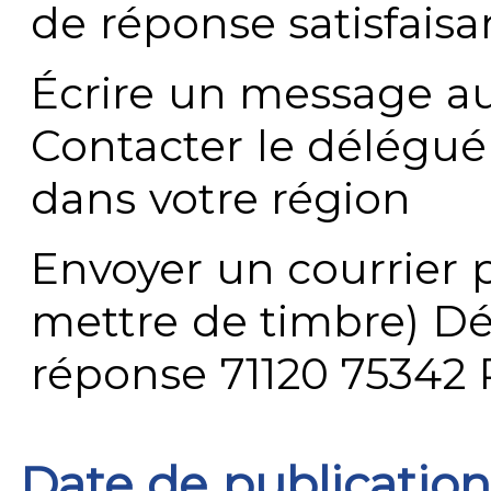
de réponse satisfaisa
Écrire un message au
Contacter le délégué
dans votre région
Envoyer un courrier p
mettre de timbre) Dé
réponse 71120 75342 
Date de publication