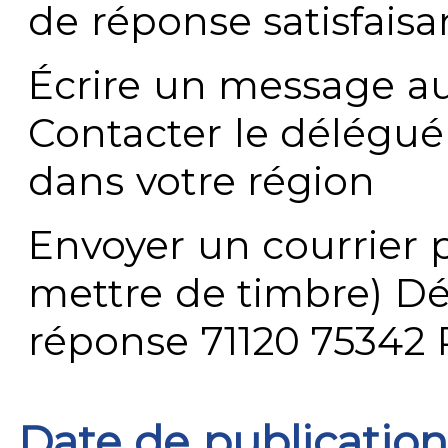
de réponse satisfaisa
Écrire un message au
Contacter le délégué
dans votre région
Envoyer un courrier p
mettre de timbre) Dé
réponse 71120 75342 
Date de publication