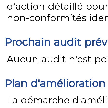
d'action détaillé pour
non-conformités ident
Prochain audit pré
Aucun audit n'est pour
Plan d'amélioration
La démarche d'améli