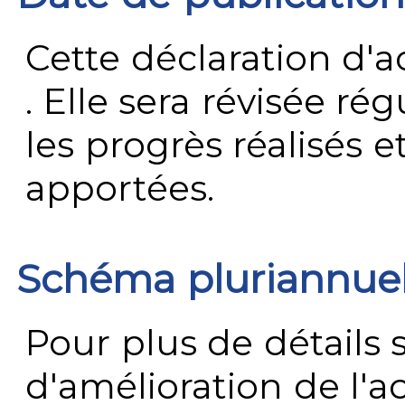
Cette déclaration d'ac
. Elle sera révisée ré
les progrès réalisés e
apportées.
Schéma pluriannue
Pour plus de détails 
d'amélioration de l'a