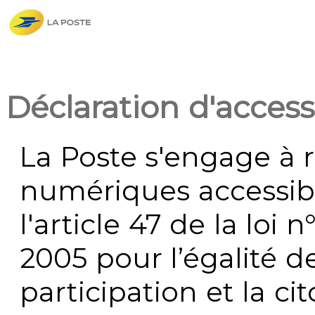
Déclaration d'accessi
La Poste s'engage à r
numériques accessi
l'article 47 de la loi 
2005 pour l’égalité de
participation et la c