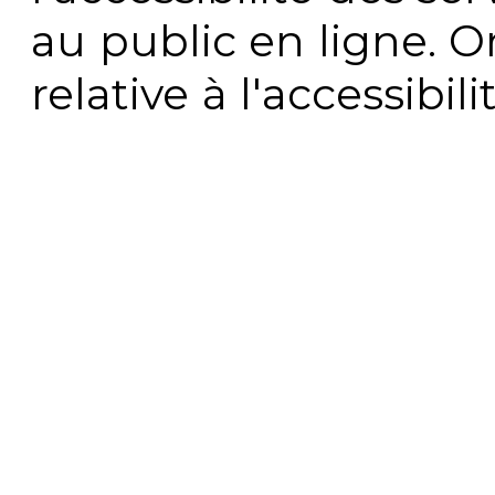
au public en ligne. 
relative à l'accessibi