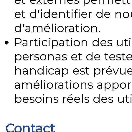
et d'identifier de no
d'amélioration.
Participation des uti
personas et de teste
handicap est prévue
améliorations appo
besoins réels des uti
Contact