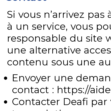
Si vous n’arrivez pa
à un service, vous po
responsable du site 
une alternative acces
contenu sous une aut
Envoyer une demand
contact : https://aide
Contacter Deafi par 