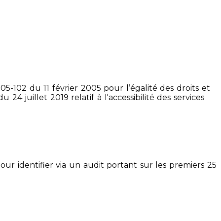
5-102 du 11 février 2005 pour l’égalité des droits et
4 juillet 2019 relatif à l'accessibilité des services
pour identifier via un audit portant sur les premiers 25