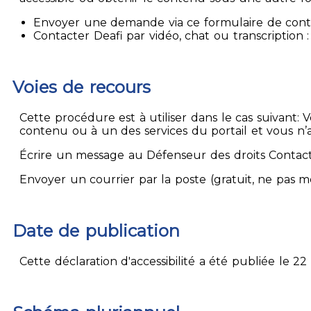
Envoyer une demande via ce formulaire de contact
Contacter Deafi par vidéo, chat ou transcription : 
Voies de recours
Cette procédure est à utiliser dans le cas suivant:
contenu ou à un des services du portail et vous n’
Écrire un message au Défenseur des droits Contact
Envoyer un courrier par la poste (gratuit, ne pas 
Date de publication
Cette déclaration d'accessibilité a été publiée le 22