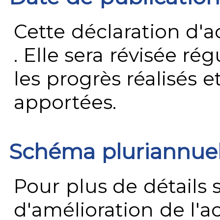
Cette déclaration d'ac
. Elle sera révisée ré
les progrès réalisés e
apportées.
Schéma pluriannue
Pour plus de détails 
d'amélioration de l'a