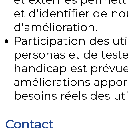
et d'identifier de no
d'amélioration.
Participation des uti
personas et de teste
handicap est prévue
améliorations appo
besoins réels des uti
Contact