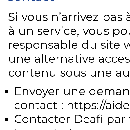
Si vous n’arrivez pa
à un service, vous po
responsable du site 
une alternative acces
contenu sous une aut
Envoyer une demand
contact : https://aide
Contacter Deafi par 