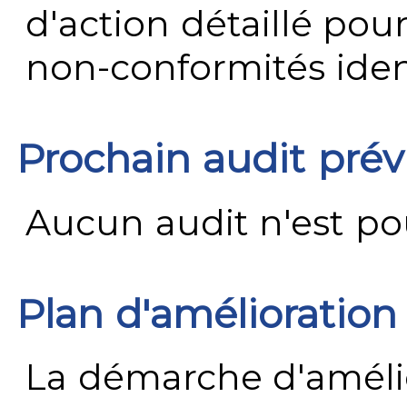
d'action détaillé pour
non-conformités ident
Prochain audit pré
Aucun audit n'est pour
Plan d'amélioration
La démarche d'améli