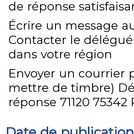
de réponse satisfaisa
Écrire un message au
Contacter le délégué
dans votre région
Envoyer un courrier p
mettre de timbre) Dé
réponse 71120 75342 
Date de publication