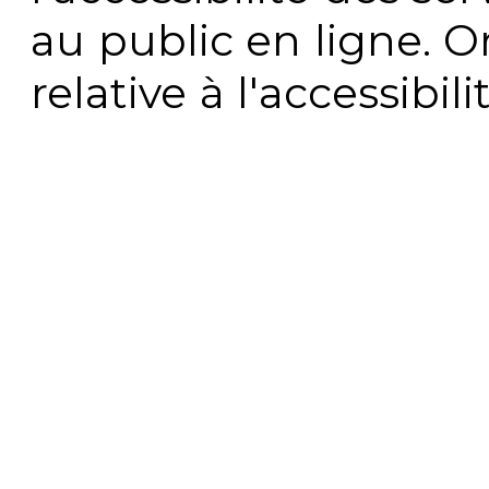
au public en ligne. 
relative à l'accessibi