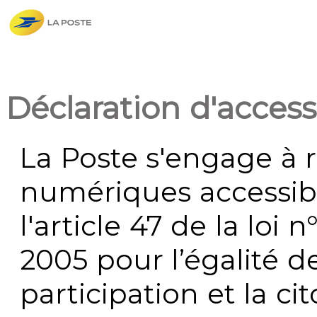
Déclaration d'accessi
La Poste s'engage à r
numériques accessi
l'article 47 de la loi 
2005 pour l’égalité de
participation et la c