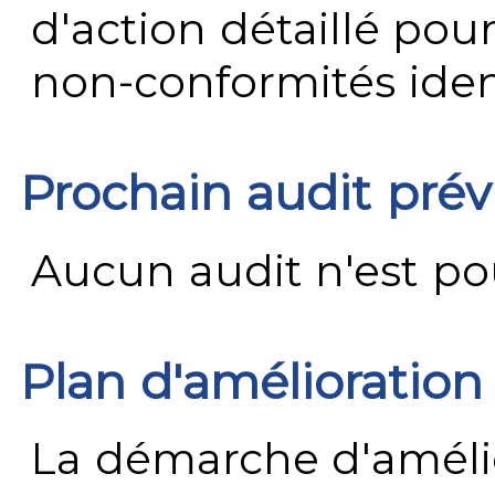
d'action détaillé pour
non-conformités ident
Prochain audit pré
Aucun audit n'est pour
Plan d'amélioration
La démarche d'améli