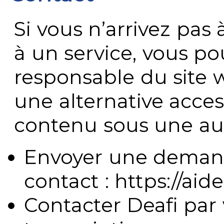
Si vous n’arrivez pa
à un service, vous po
responsable du site 
une alternative acces
contenu sous une aut
Envoyer une demand
contact : https://aide
Contacter Deafi par 