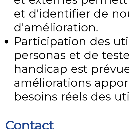
et d'identifier de no
d'amélioration.
Participation des uti
personas et de teste
handicap est prévue
améliorations appo
besoins réels des uti
Contact