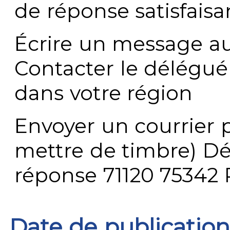
de réponse satisfaisa
Écrire un message au
Contacter le délégué
dans votre région
Envoyer un courrier p
mettre de timbre) Dé
réponse 71120 75342 
Date de publication