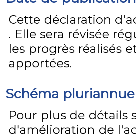
Cette déclaration d'ac
. Elle sera révisée ré
les progrès réalisés e
apportées.
Schéma pluriannue
Pour plus de détails 
d'amélioration de l'a