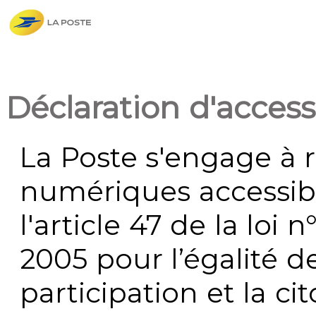
Déclaration d'accessi
La Poste s'engage à r
numériques accessi
l'article 47 de la loi 
2005 pour l’égalité de
participation et la c