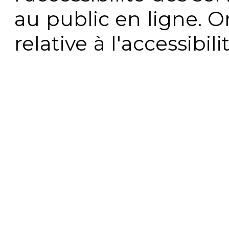
au public en ligne. 
relative à l'accessibi