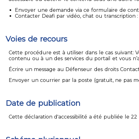
Envoyer une demande via ce formulaire de contact
Contacter Deafi par vidéo, chat ou transcription : 
Voies de recours
Cette procédure est à utiliser dans le cas suivant:
contenu ou à un des services du portail et vous n’
Écrire un message au Défenseur des droits Contact
Envoyer un courrier par la poste (gratuit, ne pas 
Date de publication
Cette déclaration d'accessibilité a été publiée le 22