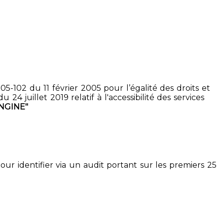
5-102 du 11 février 2005 pour l’égalité des droits et
4 juillet 2019 relatif à l'accessibilité des services
NGINE"
pour identifier via un audit portant sur les premiers 25