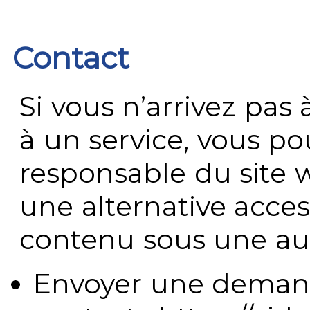
Contact
Si vous n’arrivez pa
à un service, vous po
responsable du site 
une alternative acces
contenu sous une aut
Envoyer une demand