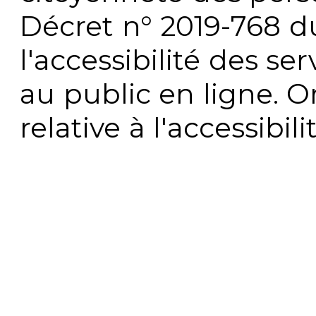
Décret n° 2019-768 du 
l'accessibilité des s
au public en ligne. 
relative à l'accessibi