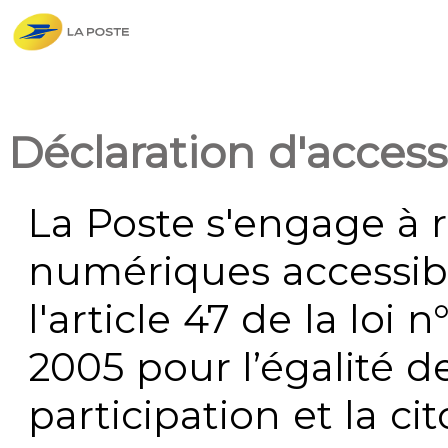
Déclaration d'accessi
La Poste s'engage à r
numériques accessi
l'article 47 de la loi 
2005 pour l’égalité de
participation et la c