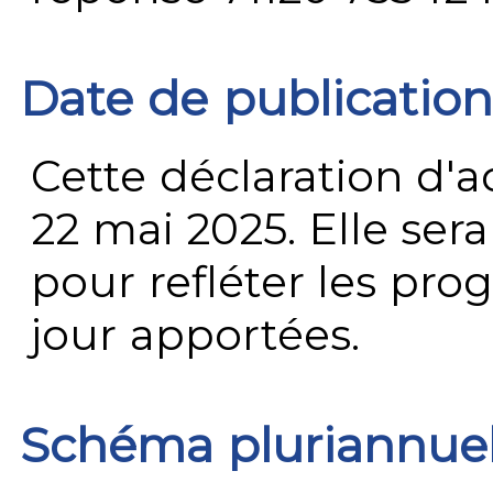
Date de publication
Cette déclaration d'ac
22 mai 2025. Elle ser
pour refléter les prog
jour apportées.
Schéma pluriannue