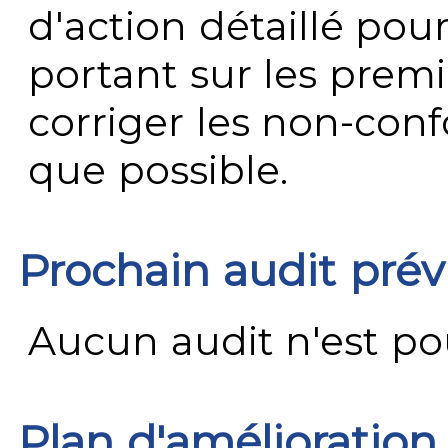
d'action détaillé pour
portant sur les premi
corriger les non-conf
que possible.
Prochain audit pré
Aucun audit n'est pour
Plan d'amélioration