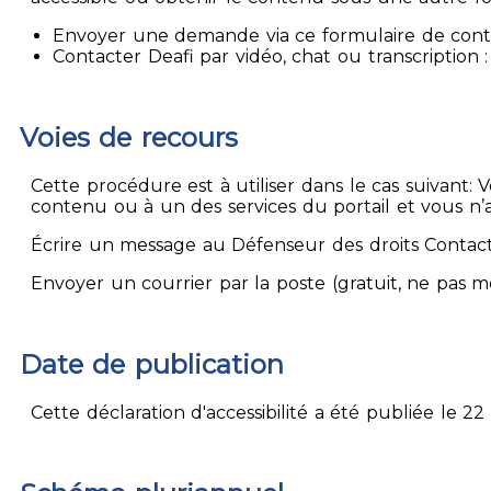
Envoyer une demande via ce formulaire de contact
Contacter Deafi par vidéo, chat ou transcription : 
Voies de recours
Cette procédure est à utiliser dans le cas suivant:
contenu ou à un des services du portail et vous n’
Écrire un message au Défenseur des droits Contact
Envoyer un courrier par la poste (gratuit, ne pas 
Date de publication
Cette déclaration d'accessibilité a été publiée le 22