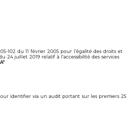
5-102 du 11 février 2005 pour l’égalité des droits et
4 juillet 2019 relatif à l'accessibilité des services
A"
pour identifier via un audit portant sur les premiers 25