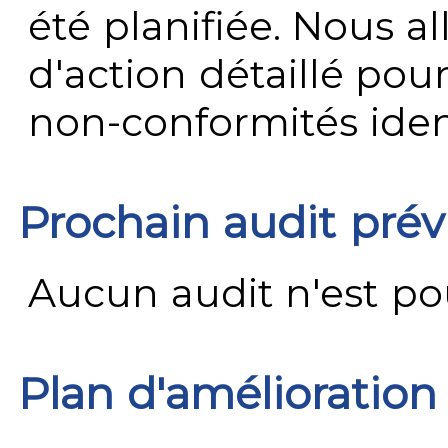
été planifiée. Nous al
d'action détaillé pour
non-conformités ident
Prochain audit pré
Aucun audit n'est pour
Plan d'amélioration