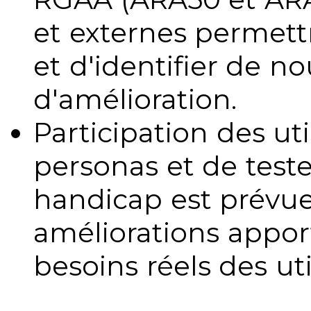
et externes permettr
et d'identifier de no
d'amélioration.
Participation des uti
personas et de teste
handicap est prévue
améliorations appo
besoins réels des uti