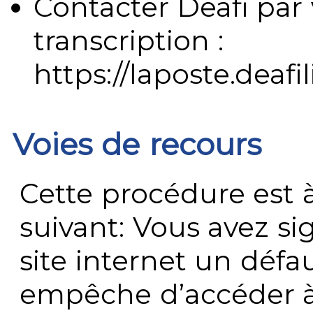
Contacter Deafi par 
transcription :
https://laposte.deafi
Voies de recours
Cette procédure est à
suivant: Vous avez s
site internet un défau
empêche d’accéder à