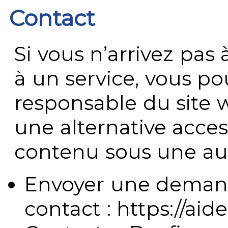
Contact
Si vous n’arrivez pa
à un service, vous po
responsable du site 
une alternative acces
contenu sous une aut
Envoyer une demand
contact : https://aide