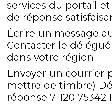
services du portail e
de réponse satisfaisa
Écrire un message au
Contacter le délégué
dans votre région
Envoyer un courrier p
mettre de timbre) Dé
réponse 71120 75342 