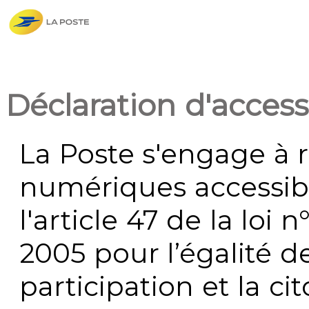
Déclaration d'accessi
La Poste s'engage à r
numériques accessi
l'article 47 de la loi 
2005 pour l’égalité de
participation et la c