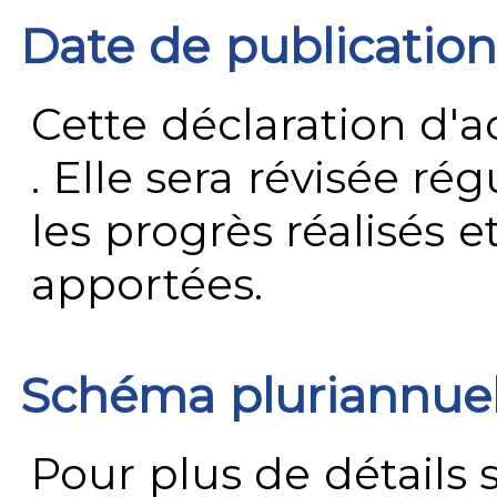
Date de publication
Cette déclaration d'ac
. Elle sera révisée ré
les progrès réalisés e
apportées.
Schéma pluriannue
Pour plus de détails 