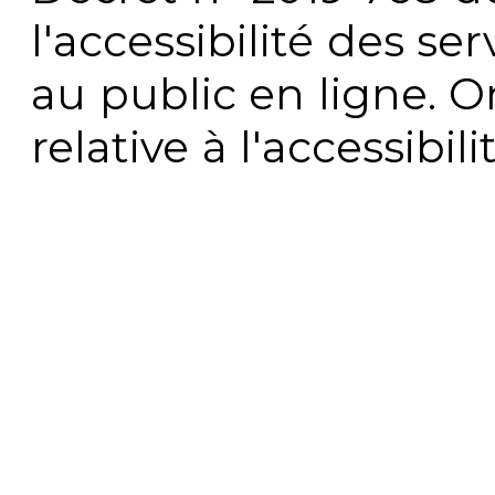
l'accessibilité des s
au public en ligne. 
relative à l'accessibi