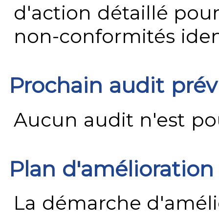
d'action détaillé pour
non-conformités ident
Prochain audit pré
Aucun audit n'est pour
Plan d'amélioration
La démarche d'améli