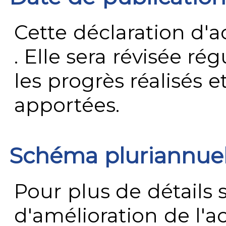
Cette déclaration d'ac
. Elle sera révisée ré
les progrès réalisés e
apportées.
Schéma pluriannue
Pour plus de détails 
d'amélioration de l'a