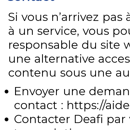
Si vous n’arrivez pa
à un service, vous po
responsable du site 
une alternative acces
contenu sous une aut
Envoyer une demand
contact : https://aide
Contacter Deafi par 