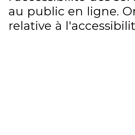
au public en ligne. 
relative à l'accessibi