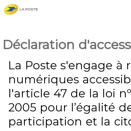
Déclaration d'accessi
La Poste s'engage à r
numériques accessi
l'article 47 de la loi 
2005 pour l’égalité de
participation et la c