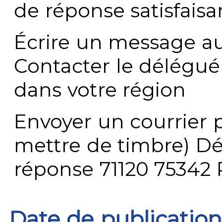
de réponse satisfaisa
Écrire un message au
Contacter le délégué
dans votre région
Envoyer un courrier p
mettre de timbre) Dé
réponse 71120 75342 
Date de publication