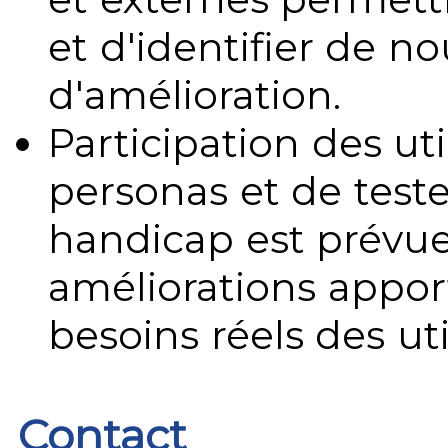
et d'identifier de no
d'amélioration.
Participation des uti
personas et de teste
handicap est prévue
améliorations appo
besoins réels des uti
Contact