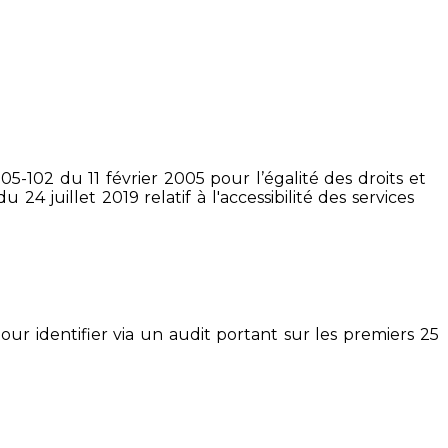
5-102 du 11 février 2005 pour l’égalité des droits et
4 juillet 2019 relatif à l'accessibilité des services
pour identifier via un audit portant sur les premiers 25