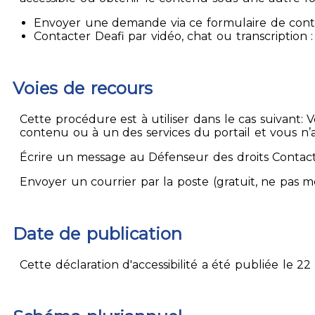
Envoyer une demande via ce formulaire de contact
Contacter Deafi par vidéo, chat ou transcription : 
Voies de recours
Cette procédure est à utiliser dans le cas suivant:
contenu ou à un des services du portail et vous n’
Écrire un message au Défenseur des droits Contact
Envoyer un courrier par la poste (gratuit, ne pas 
Date de publication
Cette déclaration d'accessibilité a été publiée le 22