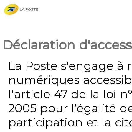
Déclaration d'accessi
La Poste s'engage à r
numériques accessi
l'article 47 de la loi 
2005 pour l’égalité de
participation et la c