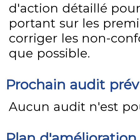
d'action détaillé pour
portant sur les premi
corriger les non-conf
que possible.
Prochain audit pré
Aucun audit n'est pour
Plan d'amélioration