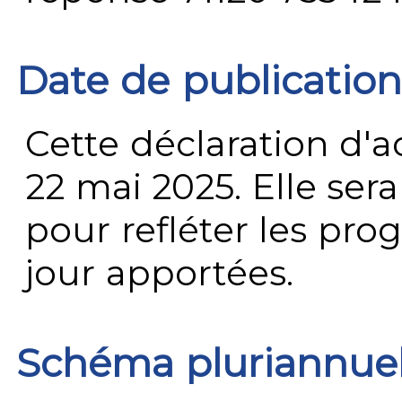
Date de publication
Cette déclaration d'ac
22 mai 2025. Elle ser
pour refléter les prog
jour apportées.
Schéma pluriannue