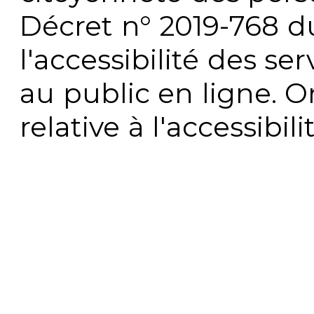
Décret n° 2019-768 du 
l'accessibilité des s
au public en ligne. 
relative à l'accessibi