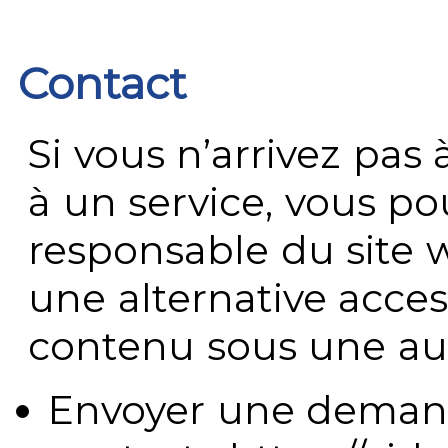
Contact
Si vous n’arrivez pa
à un service, vous po
responsable du site 
une alternative acces
contenu sous une aut
Envoyer une demand